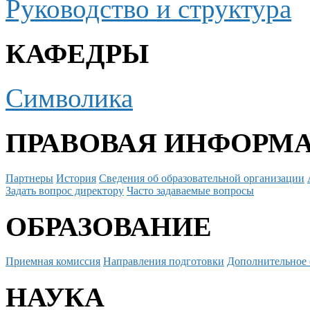
Руководство и структура
КАФЕДРЫ
Символика
ПРАВОВАЯ ИНФОРМ
Партнеры
История
Сведения об образовательной организации
Задать вопрос директору
Часто задаваемые вопросы
ОБРАЗОВАНИЕ
Приемная комиссия
Направления подготовки
Дополнительное 
НАУКА