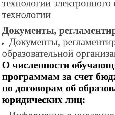
технологии электронного
технологии
Документы, регламенти
Документы, регламенти
образовательной организ
О численности обучающ
программам
за счет
бюдж
по договорам
об образо
юридических лиц: