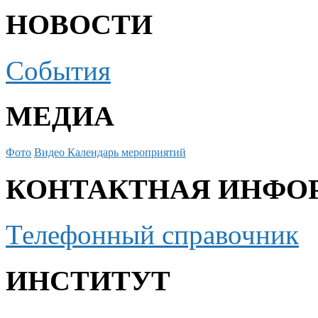
НОВОСТИ
События
МЕДИА
Фото
Видео
Календарь мероприятий
КОНТАКТНАЯ ИНФО
Телефонный справочник
ИНСТИТУТ