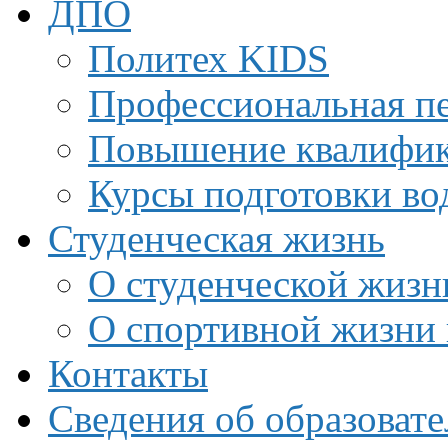
ДПО
Политех KIDS
Профессиональная пе
Повышение квалифи
Курсы подготовки во
Студенческая жизнь
О студенческой жизн
О спортивной жизни 
Контакты
Сведения об образоват