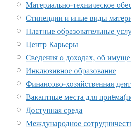
Материально-техническое обес
Стипендии и иные виды матер
Платные образовательные усл
Центр Карьеры
Сведения о доходах, об имуще
Инклюзивное образование
Финансово-хозяйственная деят
Вакантные места для приёма(п
Доступная среда
Международное сотрудничест