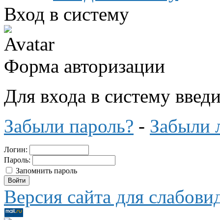
Вход в систему
Форма авторизации
Для входа в систему введ
Забыли пароль?
-
Забыли 
Логин:
Пароль:
Запомнить пароль
Версия сайта для слабов