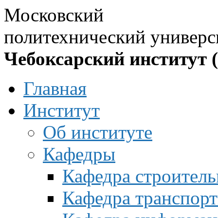
Московский
политехнический универс
Чебоксарский институт 
Главная
Институт
Об институте
Кафедры
Кафедра строитель
Кафедра транспорт