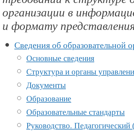
организации
в информаци
и формату
представлени
Сведения об образовательной 
Основные сведения
Структура и органы управлени
Документы
Образование
Образовательные стандарты
Руководство. Педагогический 