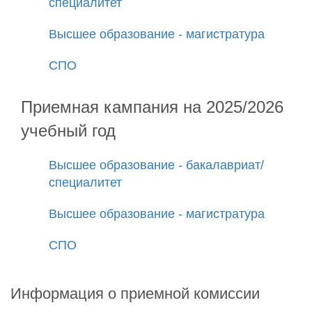
специалитет
Высшее образование - магистратура
СПО
Приемная кампания на 2025/2026
учебный год
Высшее образование - бакалавриат/
специалитет
Высшее образование - магистратура
СПО
Информация о приемной комиссии