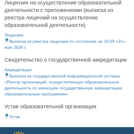
Лицензия на осуществление образовательной
деятельности с приложениями (выписка из
реестра лицензий на осуществление
образовательной деятельности)
Лицензия
Выписка из реестра лицензий по состоянию на 19:59 «31»
мая 2026 г.
Свидетельство о государственной аккредитации
Аккредитация
Выписка из государственной информационной системы
«Реестр организаций, осуществляющих образовательную
деятельность по имеющим государственную аккредитацию
образовательным программам»
Устав образовательной организации
Устав