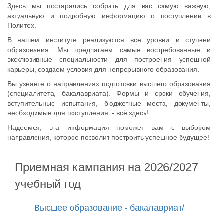
Здесь мы постарались собрать для вас самую важную,
актуальную и подробную информацию о поступлении в
Политех.
В нашем институте реализуются все уровни и ступени
образования. Мы предлагаем самые востребованные и
эксклюзивные специальности для построения успешной
карьеры, создаем условия для непрерывного образования.
Вы узнаете о направлениях подготовки высшего образования
(специалитета, бакалавриата). Формы и сроки обучения,
вступительные испытания, бюджетные места, документы,
необходимые для поступления, - всё здесь!
Надеемся, эта информация поможет вам с выбором
направления, которое позволит построить успешное будущее!
Приемная кампания на 2026/2027
учебный год
Высшее образование - бакалавриат/