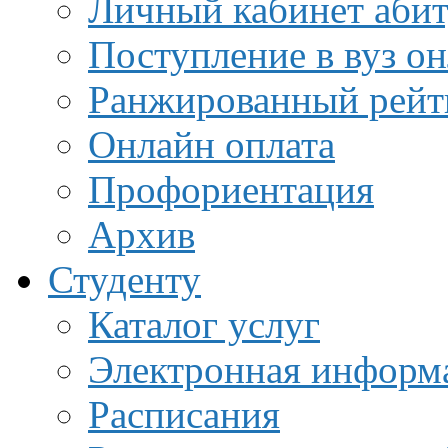
Личный кабинет аби
Поступление в вуз о
Ранжированный рейт
Онлайн оплата
Профориентация
Архив
Студенту
Каталог услуг
Электронная информа
Расписания