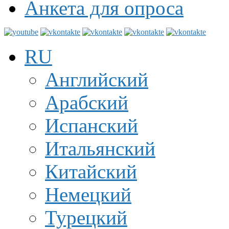
Анкета для опроса
RU
Английский
Арабский
Испанский
Итальянский
Китайский
Немецкий
Турецкий