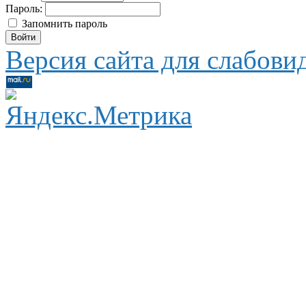
Пароль:
Запомнить пароль
Версия сайта для слабов