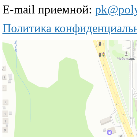
E-mail приемной:
pk@poly
Политика конфиденциаль