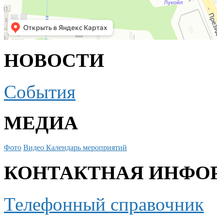
НОВОСТИ
События
МЕДИА
Фото
Видео
Календарь мероприятий
КОНТАКТНАЯ ИНФО
Телефонный справочник