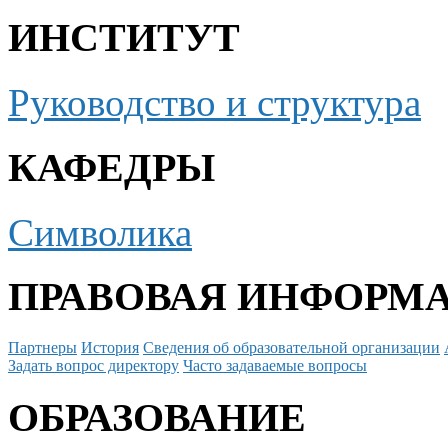
ИНСТИТУТ
Руководство и структура
КАФЕДРЫ
Символика
ПРАВОВАЯ ИНФОРМ
Партнеры
История
Сведения об образовательной организации
Задать вопрос директору
Часто задаваемые вопросы
ОБРАЗОВАНИЕ