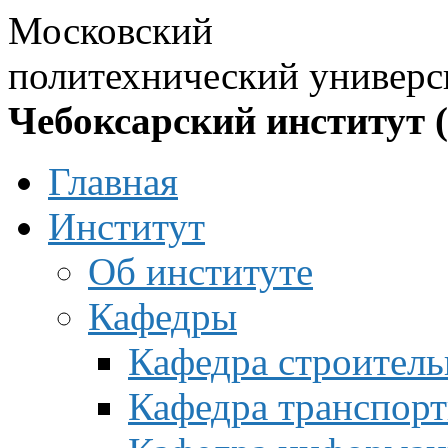
Московский
политехнический универс
Чебоксарский институт 
Главная
Институт
Об институте
Кафедры
Кафедра строитель
Кафедра транспорт