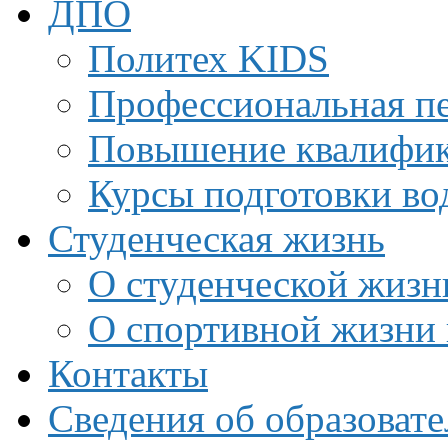
ДПО
Политех KIDS
Профессиональная пе
Повышение квалифи
Курсы подготовки во
Студенческая жизнь
О студенческой жизн
О спортивной жизни 
Контакты
Сведения об образоват