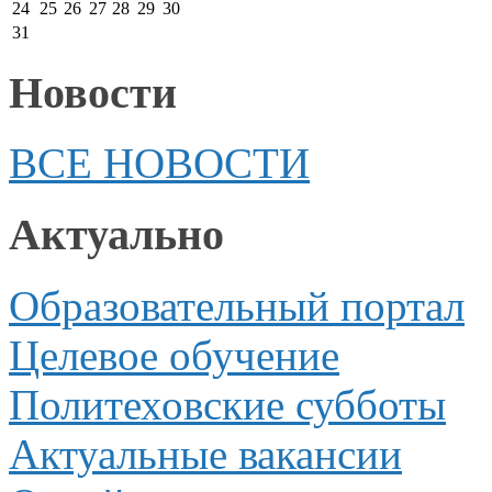
24
25
26
27
28
29
30
31
Новости
ВСЕ НОВОСТИ
Актуально
Образовательный портал
Целевое обучение
Политеховские субботы
Актуальные вакансии