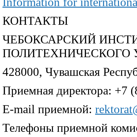
Information for internationa
КОНТАКТЫ
ЧЕБОКСАРСКИЙ ИНСТ
ПОЛИТЕХНИЧЕСКОГО 
428000, Чувашская Республ
Приемная директора: +7 (
E-mail приемной:
rektora
Телефоны приемной комисс