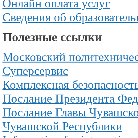
Онлайн оплата услуг
Сведения об образователь
Полезные ссылки
Московский политехничес
Суперсервис
Комплексная безопасност
Послание Президента Фе
Послание Главы Чувашско
Чувашской Республики