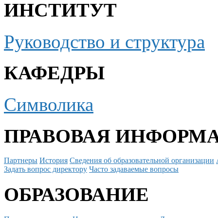
ИНСТИТУТ
Руководство и структура
КАФЕДРЫ
Символика
ПРАВОВАЯ ИНФОРМ
Партнеры
История
Сведения об образовательной организации
Задать вопрос директору
Часто задаваемые вопросы
ОБРАЗОВАНИЕ