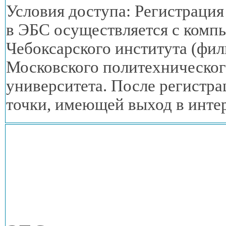
Условия доступа: Регистрация
в ЭБС
осуществляется
с комп
Чебоксарского института (фил
Московского политехническог
университета. После регистр
точки, имеющей выход
в инте