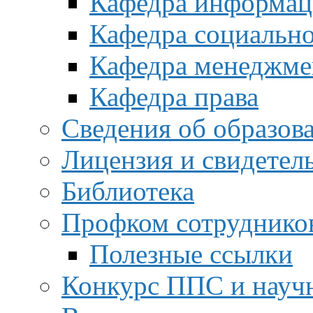
Кафедра информац
Кафедра социальн
Кафедра менеджме
Кафедра права
Сведения об образов
Лицензия и свидетел
Библиотека
Профком сотруднико
Полезные ссылки
Конкурс ППС и науч