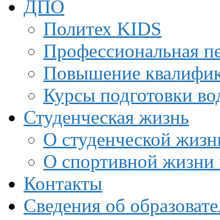
ДПО
Политех KIDS
Профессиональная пе
Повышение квалифи
Курсы подготовки во
Студенческая жизнь
О студенческой жизн
О спортивной жизни 
Контакты
Сведения об образоват