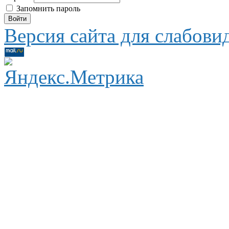
Запомнить пароль
Версия сайта для слабов