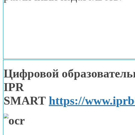
Цифровой образователь
IPR
SMART
https://www.ipr