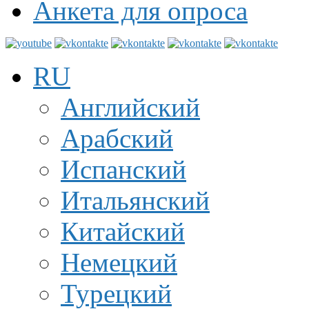
Анкета для опроса
RU
Английский
Арабский
Испанский
Итальянский
Китайский
Немецкий
Турецкий