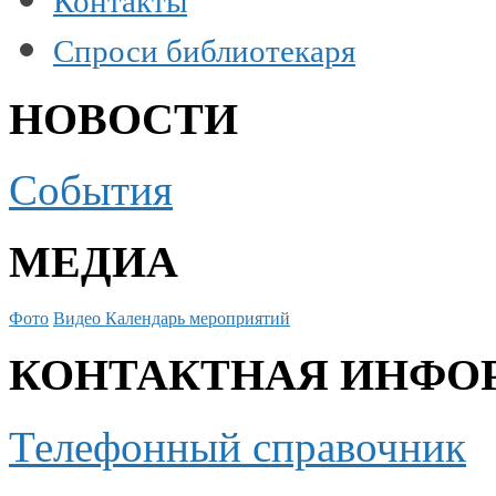
Контакты
Спроси библиотекаря
НОВОСТИ
События
МЕДИА
Фото
Видео
Календарь мероприятий
КОНТАКТНАЯ ИНФО
Телефонный справочник