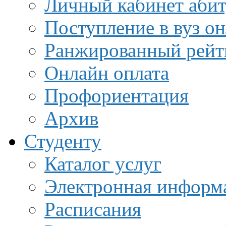
Личный кабинет аби
Поступление в вуз о
Ранжированный рейт
Онлайн оплата
Профориентация
Архив
Студенту
Каталог услуг
Электронная информа
Расписания