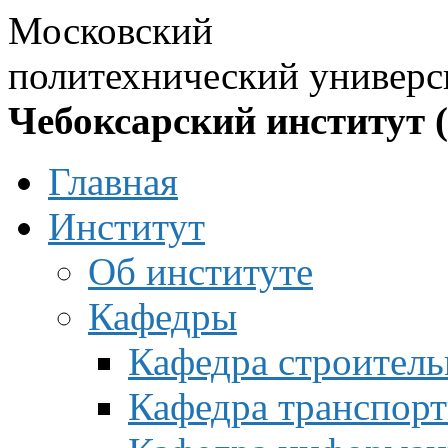
Московский
политехнический универс
Чебоксарский институт 
Главная
Институт
Об институте
Кафедры
Кафедра строитель
Кафедра транспорт