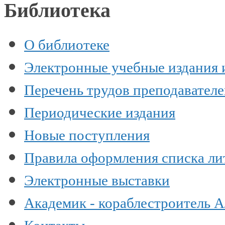
Библиотека
О библиотеке
Электронные учебные издания 
Перечень трудов преподавател
Периодические издания
Новые поступления
Правила оформления списка ли
Электронные выставки
Академик - кораблестроитель 