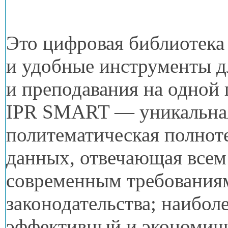
Это цифровая библиотека
и удобные
инструменты д
и преподавания
на одной
IPR SMART
— уникальна
политематическая полноте
данных, отвечающая всем
современным требования
законодательства; наибол
эффективный
и экономич