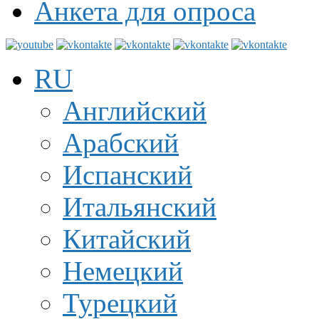
Анкета для опроса
RU
Английский
Арабский
Испанский
Итальянский
Китайский
Немецкий
Турецкий