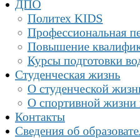
ДПО
Политех KIDS
Профессиональная пе
Повышение квалифи
Курсы подготовки во
Студенческая жизнь
О студенческой жизн
О спортивной жизни 
Контакты
Сведения об образоват