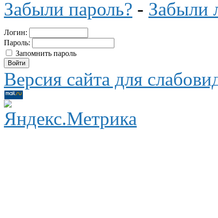
Забыли пароль?
-
Забыли 
Логин:
Пароль:
Запомнить пароль
Версия сайта для слабов