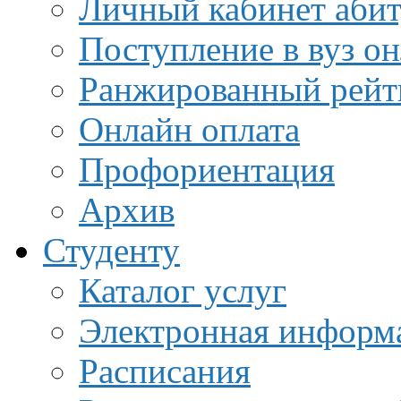
Личный кабинет аби
Поступление в вуз о
Ранжированный рейт
Онлайн оплата
Профориентация
Архив
Студенту
Каталог услуг
Электронная информа
Расписания