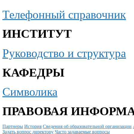
Телефонный справочник
ИНСТИТУТ
Руководство и структура
КАФЕДРЫ
Символика
ПРАВОВАЯ ИНФОРМ
Партнеры
История
Сведения об образовательной организации
Задать вопрос директору
Часто задаваемые вопросы