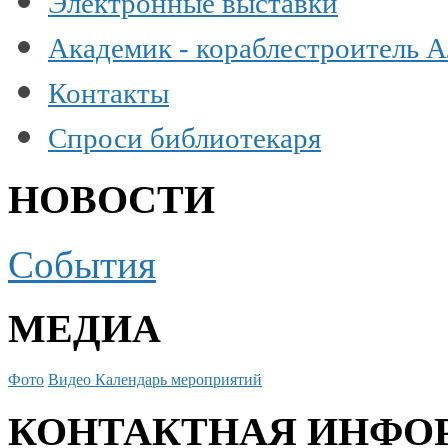
Электронные выставки
Академик - кораблестроитель 
Контакты
Спроси библиотекаря
НОВОСТИ
События
МЕДИА
Фото
Видео
Календарь мероприятий
КОНТАКТНАЯ ИНФО