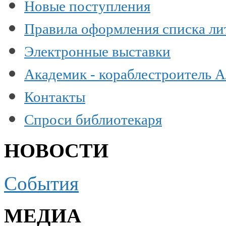
Новые поступления
Правила оформления списка ли
Электронные выставки
Академик - кораблестроитель 
Контакты
Спроси библиотекаря
НОВОСТИ
События
МЕДИА