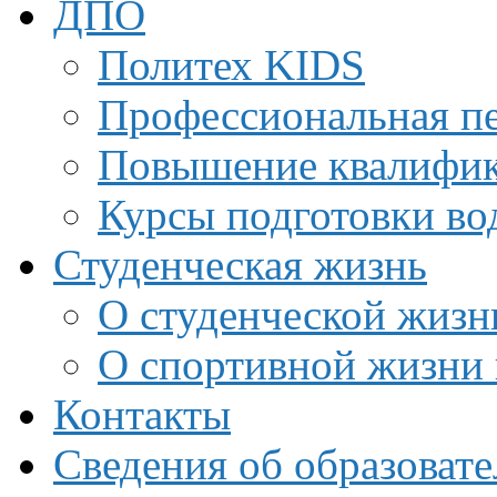
ДПО
Политех KIDS
Профессиональная пе
Повышение квалифи
Курсы подготовки во
Студенческая жизнь
О студенческой жизн
О спортивной жизни 
Контакты
Сведения об образоват