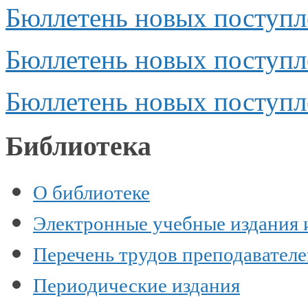
Бюллетень новых поступл
Бюллетень новых поступл
Бюллетень новых поступле
Библиотека
О библиотеке
Электронные учебные издания 
Перечень трудов преподавател
Периодические издания