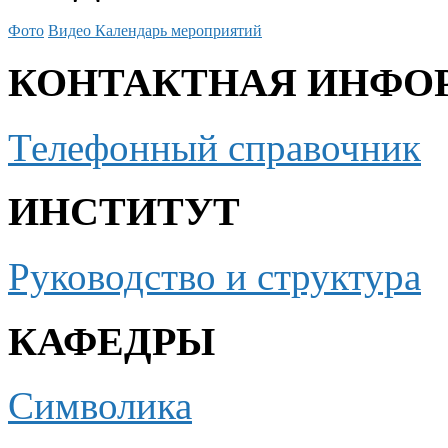
Фото
Видео
Календарь мероприятий
КОНТАКТНАЯ ИНФО
Телефонный справочник
ИНСТИТУТ
Руководство и структура
КАФЕДРЫ
Символика