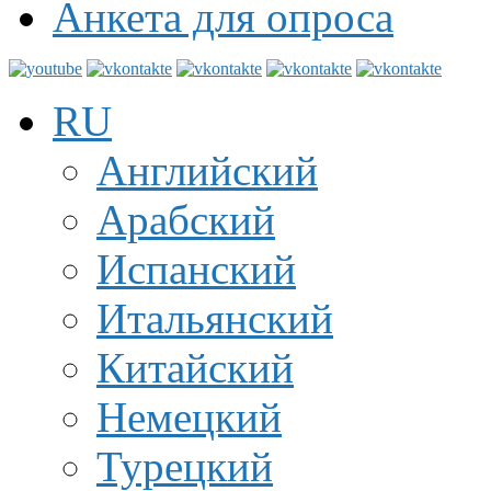
Анкета для опроса
RU
Английский
Арабский
Испанский
Итальянский
Китайский
Немецкий
Турецкий