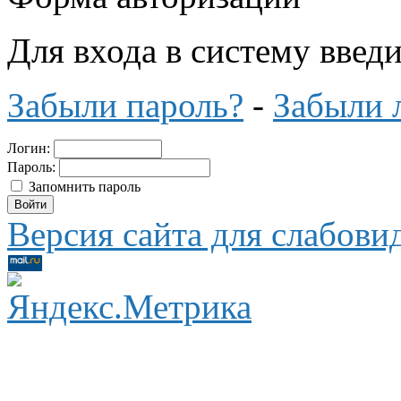
Для входа в систему введ
Забыли пароль?
-
Забыли 
Логин:
Пароль:
Запомнить пароль
Версия сайта для слабов