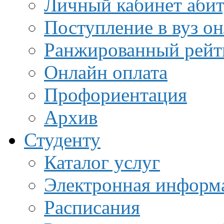
Личный кабинет аби
Поступление в вуз о
Ранжированный рейт
Онлайн оплата
Профориентация
Архив
Студенту
Каталог услуг
Электронная информа
Расписания