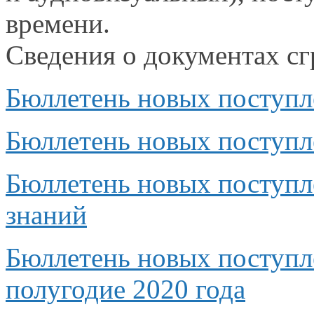
времени.
Сведения
о документах
сг
Бюллетень новых поступл
Бюллетень новых поступл
Бюллетень новых поступл
знаний
Бюллетень новых поступ
полугодие
2020 года