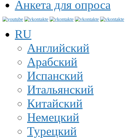
Анкета для опроса
RU
Английский
Арабский
Испанский
Итальянский
Китайский
Немецкий
Турецкий