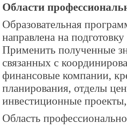
Области профессиональ
Образовательная програм
направлена на подготовку
Применить полученные з
связанных с координиров
финансовые компании, кр
планирования, отделы це
инвестиционные проекты,
Область профессионально