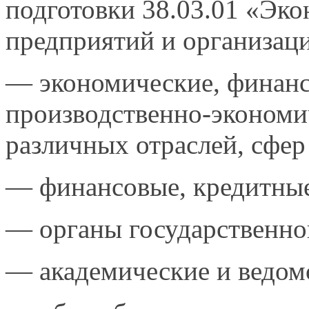
подготовки 38.03.01 «Эко
предприятий и организац
— экономические, финанс
производственно-экономи
различных отраслей,
сфер
— финансовые,
кредитные
— органы
государственно
—
академические и ведом