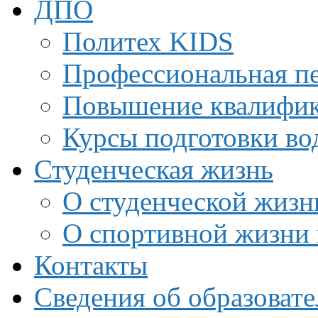
ДПО
Политех KIDS
Профессиональная пе
Повышение квалифи
Курсы подготовки во
Студенческая жизнь
О студенческой жизн
О спортивной жизни 
Контакты
Сведения об образоват