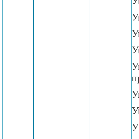
У
У
У
У
У
п
У
У
У