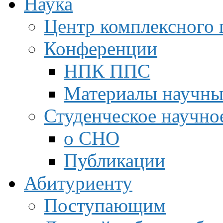
Наука
Центр комплексного 
Конференции
НПК ППС
Материалы научны
Студенческое научно
о СНО
Публикации
Абитуриенту
Поступающим