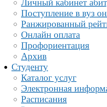
Личный кабинет аби
Поступление в вуз о
Ранжированный рейт
Онлайн оплата
Профориентация
Архив
Студенту
Каталог услуг
Электронная информа
Расписания