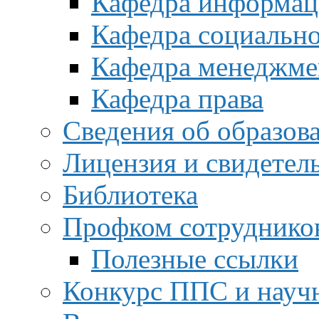
Кафедра информац
Кафедра социальн
Кафедра менеджме
Кафедра права
Сведения об образов
Лицензия и свидетел
Библиотека
Профком сотруднико
Полезные ссылки
Конкурс ППС и науч