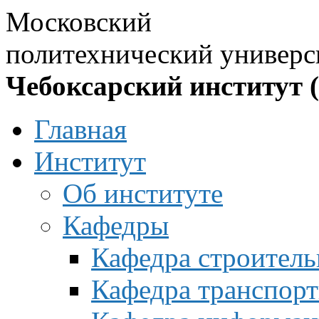
Московский
политехнический универс
Чебоксарский институт 
Главная
Институт
Об институте
Кафедры
Кафедра строитель
Кафедра транспорт