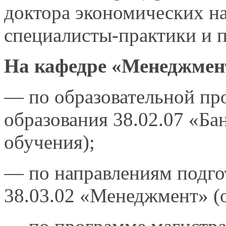
доктора экономических на
специалисты-практики и п
На кафедре
«Менеджмент
— по образовательной пр
образования 38.02.07 «Ба
обучения);
— по направлениям подгот
38.03.02 «Менеджмент» (