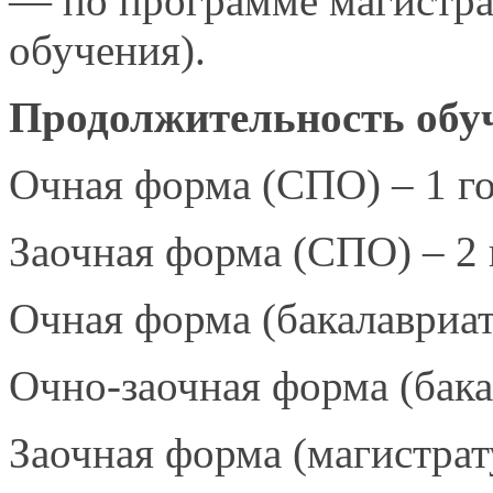
— по программе магистра
обучения).
Продолжительность обу
Очная форма (СПО) – 1 го
Заочная форма (СПО) – 2 
Очная форма (бакалавриат)
Очно-заочная форма
(бака
Заочная форма (магистрату