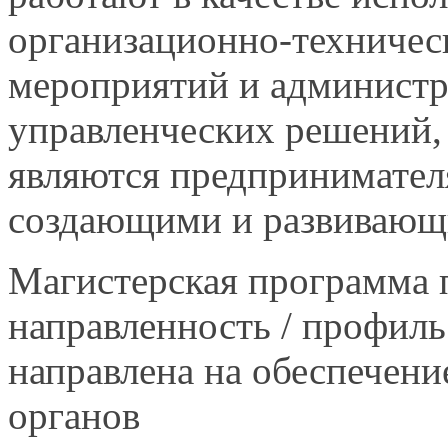
организационно-техничес
мероприятий и админист
управленческих
решений,
являются предпринимател
создающими и развивающи
Магистерская программа 
направленность / профил
направлена на обеспечени
органов