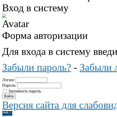
Вход в систему
Форма авторизации
Для входа в систему введ
Забыли пароль?
-
Забыли 
Логин:
Пароль:
Запомнить пароль
Версия сайта для слабов