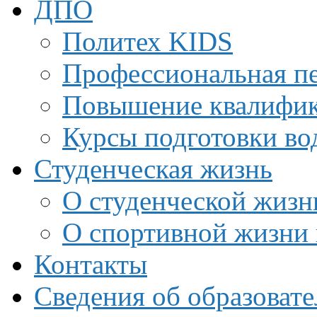
ДПО
Политех KIDS
Профессиональная пе
Повышение квалифи
Курсы подготовки во
Студенческая жизнь
О студенческой жизн
О спортивной жизни 
Контакты
Сведения об образоват