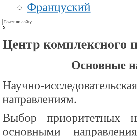
Француский
X
Центр комплексного 
Основные н
Научно-исследователь
направлениям.
Выбор приоритетных на
основными направления