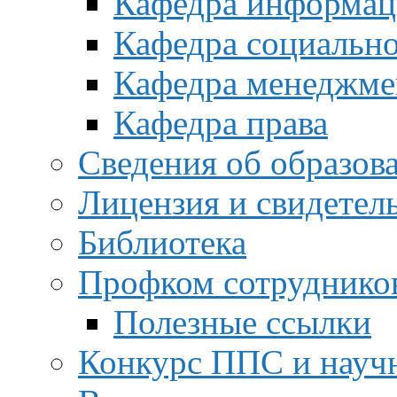
Кафедра информац
Кафедра социальн
Кафедра менеджме
Кафедра права
Сведения об образов
Лицензия и свидетел
Библиотека
Профком сотруднико
Полезные ссылки
Конкурс ППС и науч