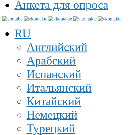
Анкета для опроса
RU
Английский
Арабский
Испанский
Итальянский
Китайский
Немецкий
Турецкий