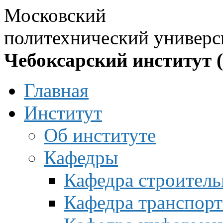
Московский
политехнический универс
Чебоксарский институт 
Главная
Институт
Об институте
Кафедры
Кафедра строитель
Кафедра транспорт