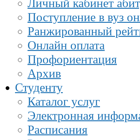
Личный кабинет аби
Поступление в вуз о
Ранжированный рейт
Онлайн оплата
Профориентация
Архив
Студенту
Каталог услуг
Электронная информа
Расписания