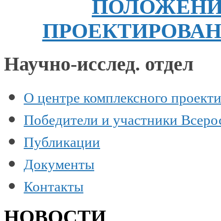
ПОЛОЖЕН
ПРОЕКТИРОВА
Научно-исслед. отдел
О центре комплексного проект
Победители и участники Всеро
Публикации
Документы
Контакты
НОВОСТИ