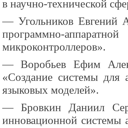
в научно-технической
сфе
— Угольников Евгений А
программно-аппаратной
микроконтроллеров».
— Воробьев Ефим Алек
«Создание системы для 
языковых моделей».
— Бровкин Даниил Сер
инновационной системы а