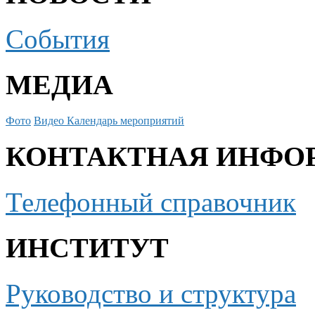
События
МЕДИА
Фото
Видео
Календарь мероприятий
КОНТАКТНАЯ ИНФО
Телефонный справочник
ИНСТИТУТ
Руководство и структура