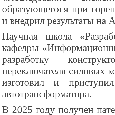
образующегося при горе
и внедрил
результаты на
Научная школа «Разраб
кафедры «Информационн
разработку конструк
переключателя силовых 
изготовил
и приступил
автотрансформатора.
В
2025 году
получен пат