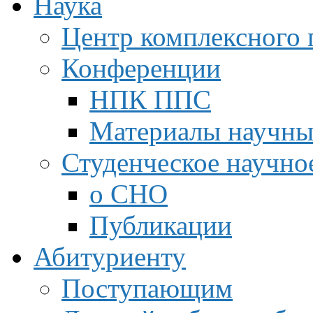
Наука
Центр комплексного 
Конференции
НПК ППС
Материалы научны
Студенческое научно
о СНО
Публикации
Абитуриенту
Поступающим