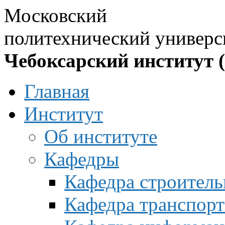
Московский
политехнический универс
Чебоксарский институт 
Главная
Институт
Об институте
Кафедры
Кафедра строитель
Кафедра транспорт