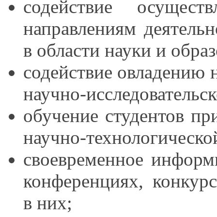
содействие осущест
направлениям деятельн
в области
науки
и образ
содействие овладению 
научно-исследовательс
обучение студентов пр
научно-технологическо
своевременное информ
конференциях, конкур
в них;