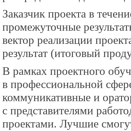
Заказчик проекта
в течени
промежуточные результат
вектор реализации проект
результат (итоговый прод
В рамках проектного обу
в профессиональной
сфер
коммуникативные
и орато
с представителями
работо
проектами. Лучшие смогу