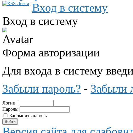
Вход в систему
Вход в систему
Форма авторизации
Для входа в систему введ
Забыли пароль?
-
Забыли 
Логин:
Пароль:
Запомнить пароль
Версия сайта для слабов