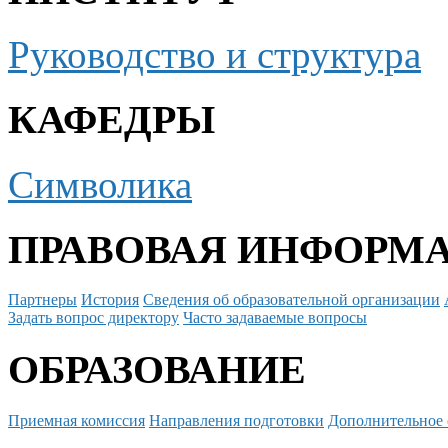
Руководство и структура
КАФЕДРЫ
Символика
ПРАВОВАЯ ИНФОРМ
Партнеры
История
Сведения об образовательной организации
Задать вопрос директору
Часто задаваемые вопросы
ОБРАЗОВАНИЕ
Приемная комиссия
Направления подготовки
Дополнительное 