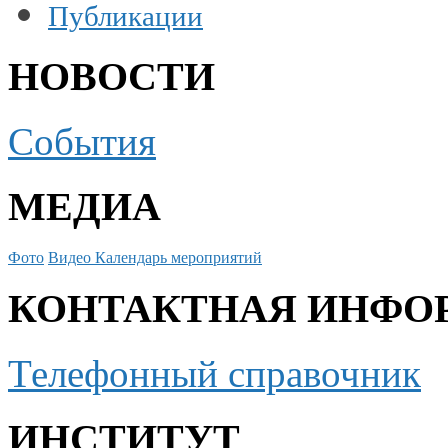
Публикации
НОВОСТИ
События
МЕДИА
Фото
Видео
Календарь мероприятий
КОНТАКТНАЯ ИНФО
Телефонный справочник
ИНСТИТУТ