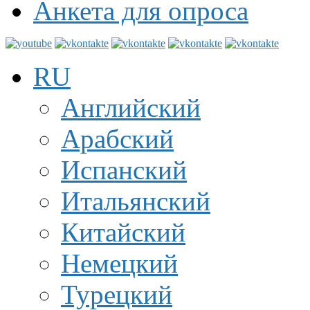
Анкета для опроса
RU
Английский
Арабский
Испанский
Итальянский
Китайский
Немецкий
Турецкий