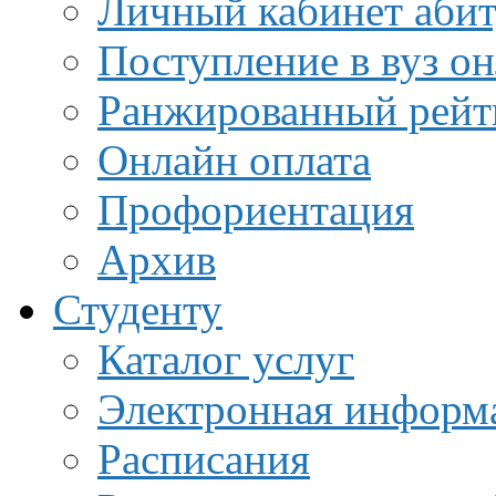
Личный кабинет аби
Поступление в вуз о
Ранжированный рейт
Онлайн оплата
Профориентация
Архив
Студенту
Каталог услуг
Электронная информа
Расписания