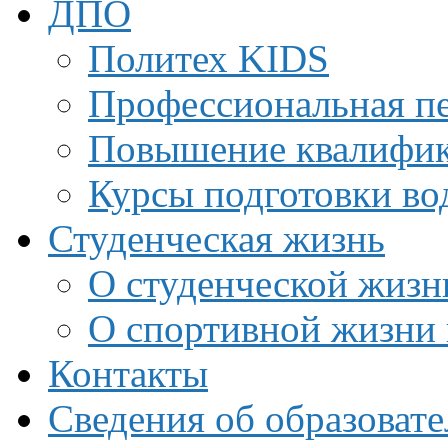
ДПО
Политех KIDS
Профессиональная пе
Повышение квалифи
Курсы подготовки во
Студенческая жизнь
О студенческой жизн
О спортивной жизни 
Контакты
Сведения об образоват