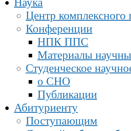
Наука
Центр комплексного 
Конференции
НПК ППС
Материалы научны
Студенческое научно
о СНО
Публикации
Абитуриенту
Поступающим