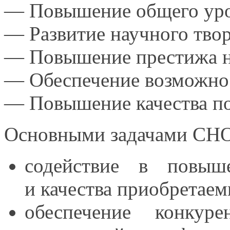
— Повышение общего уро
— Развитие научного тво
— Повышение престижа н
— Обеспечение возможно
— Повышение качества по
Основными задачами СНО
содействие
в повыш
и качества
приобретаем
обеспечение конкуре