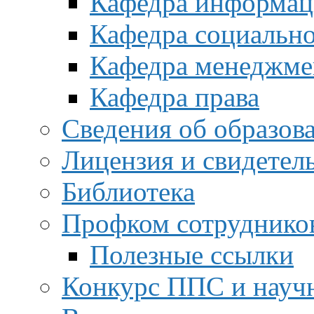
Кафедра информац
Кафедра социальн
Кафедра менеджме
Кафедра права
Сведения об образов
Лицензия и свидетел
Библиотека
Профком сотруднико
Полезные ссылки
Конкурс ППС и науч