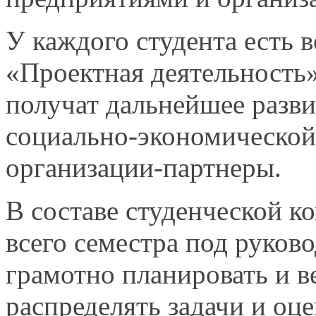
У каждого студента есть
«Проектная деятельность»
получат дальнейшее разв
социально-экономической 
организации-партнеры.
В составе студенческой 
всего семестра под руков
грамотно планировать
и в
распределять задачи
и оце