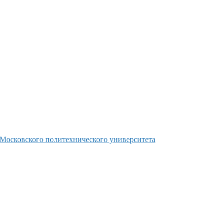
 Московского политехнического университета