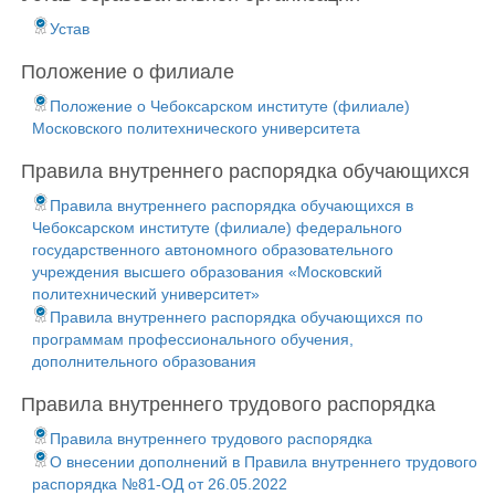
Устав
Положение о филиале
Положение о Чебоксарском институте (филиале)
Московского политехнического университета
Правила внутреннего распорядка обучающихся
Правила внутреннего распорядка обучающихся в
Чебоксарском институте (филиале) федерального
государственного автономного образовательного
учреждения высшего образования «Московский
политехнический университет»
Правила внутреннего распорядка обучающихся по
программам профессионального обучения,
дополнительного образования
Правила внутреннего трудового распорядка
Правила внутреннего трудового распорядка
О внесении дополнений в Правила внутреннего трудового
распорядка №81-ОД от 26.05.2022