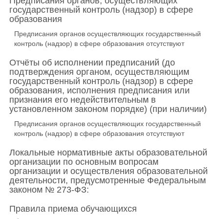
Предписания органов, осуществляющих
государственный контроль (надзор) в сфере
образования
Предписания органов осуществляющих государственный
контроль (надзор) в сфере образования отсутствуют
Отчёты об исполнении предписаний (до
подтверждения органом, осуществляющим
государственный контроль (надзор) в сфере
образования, исполнения предписания или
признания его недействительным в
установленном законом порядке) (при наличии)
Предписания органов осуществляющих государственный
контроль (надзор) в сфере образования отсутствуют
Локальные нормативные акты образовательной
организации по основным вопросам
организации и осуществления образовательной
деятельности, предусмотренные Федеральным
законом № 273-ФЗ:
Правила приема обучающихся