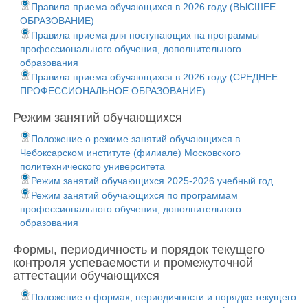
Правила приема обучающихся в 2026 году (ВЫСШЕЕ
ОБРАЗОВАНИЕ)
Правила приема для поступающих на программы
профессионального обучения, дополнительного
образования
Правила приема обучающихся в 2026 году (СРЕДНЕЕ
ПРОФЕССИОНАЛЬНОЕ ОБРАЗОВАНИЕ)
Режим занятий обучающихся
Положение о режиме занятий обучающихся в
Чебоксарском институте (филиале) Московского
политехнического университета
Режим занятий обучающихся 2025-2026 учебный год
Режим занятий обучающихся по программам
профессионального обучения, дополнительного
образования
Формы, периодичность и порядок текущего
контроля успеваемости и промежуточной
аттестации обучающихся
Положение о формах, периодичности и порядке текущего