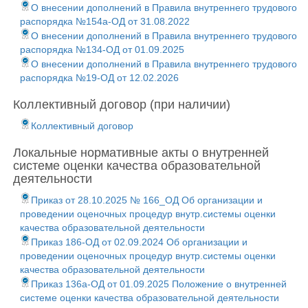
О внесении дополнений в Правила внутреннего трудового
распорядка №154а-ОД от 31.08.2022
О внесении дополнений в Правила внутреннего трудового
распорядка №134-ОД от 01.09.2025
О внесении дополнений в Правила внутреннего трудового
распорядка №19-ОД от 12.02.2026
Коллективный договор (при наличии)
Коллективный договор
Локальные нормативные акты о внутренней
системе оценки качества образовательной
деятельности
Приказ от 28.10.2025 № 166_ОД Об организации и
проведении оценочных процедур внутр.системы оценки
качества образовательной деятельности
Приказ 186-ОД от 02.09.2024 Об организации и
проведении оценочных процедур внутр.системы оценки
качества образовательной деятельности
Приказ 136а-ОД от 01.09.2025 Положение о внутренней
системе оценки качества образовательной деятельности