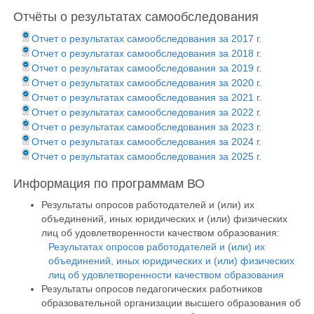
Отчёты о результатах самообследования
Отчет о результатах самообследования за 2017 г.
Отчет о результатах самообследования за 2018 г.
Отчет о результатах самообследования за 2019 г.
Отчет о результатах самообследования за 2020 г.
Отчет о результатах самообследования за 2021 г.
Отчет о результатах самообследования за 2022 г.
Отчет о результатах самообследования за 2023 г.
Отчет о результатах самообследования за 2024 г.
Отчет о результатах самообследования за 2025 г.
Информация по программам ВО
Результаты опросов работодателей и (или) их
объединений, иных юридических и (или) физических
лиц об удовлетворенности качеством образования:
Результатах опросов работодателей и (или) их
объединений, иных юридических и (или) физических
лиц об удовлетворенности качеством образования
Результаты опросов педагогических работников
образовательной организации высшего образования об