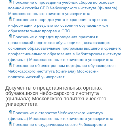
Положение о проведении учебных сборов по основам
военной службы СПО Чебоксарского института (филиала)
Московского политехничекого университета
Положение о порядке учета и хранения в архивах
информации о результатах освоения обучающимися
образовательных программ СПО
Положение о порядке проведения практики и
практической подготовки обучающихся, осваивающих
основные образовательные программы высшего и среднего
профессионального образования в Чебоксарском институте
(филиале) Московского политехнического университета
Положение об электронном портфолио обучающегося
Чебоксарского института (филиала) Московский
политехнический университет
Документы о представительных органах
обучающихся Чебоксарского института
(филиала) Московского политехнического
университета
Положение о старостах Чебоксарского институа
(филиала) Московского политехнического университета
Положение о студенческом совете Чебоксарского