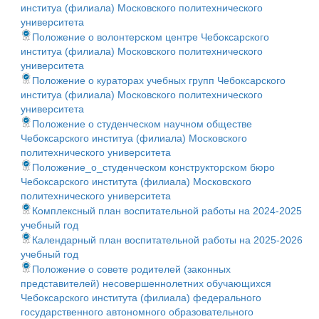
институа (филиала) Московского политехнического
университета
Положение о волонтерском центре Чебоксарского
институа (филиала) Московского политехнического
университета
Положение о кураторах учебных групп Чебоксарского
институа (филиала) Московского политехнического
университета
Положение о студенческом научном обществе
Чебоксарского институа (филиала) Московского
политехнического университета
Положение_о_студенческом конструкторском бюро
Чебоксарского института (филиала) Московского
политехнического университета
Комплексный план воспитательной работы на 2024-2025
учебный год
Календарный план воспитательной работы на 2025-2026
учебный год
Положение о совете родителей (законных
представителей) несовершеннолетних обучающихся
Чебоксарского института (филиала) федерального
государственного автономного образовательного