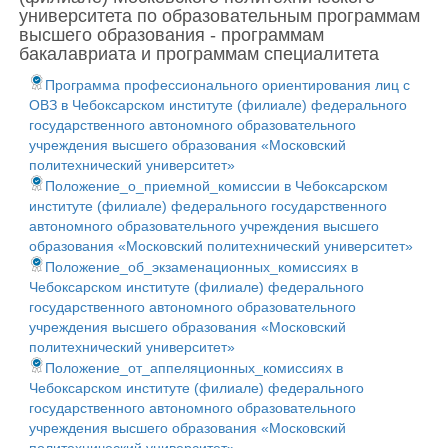
университета по образовательным программам
высшего образования - программам
бакалавриата и программам специалитета
Программа профессионального ориентирования лиц с
ОВЗ в Чебоксарском институте (филиале) федерального
государственного автономного образовательного
учреждения высшего образования «Московский
политехнический университет»
Положение_о_приемной_комиссии в Чебоксарском
институте (филиале) федерального государственного
автономного образовательного учреждения высшего
образования «Московский политехнический университет»
Положение_об_экзаменационных_комиссиях в
Чебоксарском институте (филиале) федерального
государственного автономного образовательного
учреждения высшего образования «Московский
политехнический университет»
Положение_от_аппеляционных_комиссиях в
Чебоксарском институте (филиале) федерального
государственного автономного образовательного
учреждения высшего образования «Московский