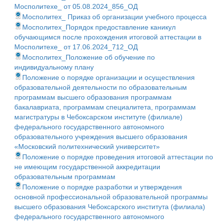
Мосполитехе_ от 05.08.2024_856_ОД
Мосполитех_ Приказ об организации учебного процесса
Мосполитех_Порядок предоставление каникул
обучающимся после прохождения итоговой аттестации в
Мосполитехе_ от 17.06.2024_712_ОД
Мосполитех_Положение об обучение по
индивидуальному плану
Положение о порядке организации и осуществления
образовательной деятельности по образовательным
программам высшего образования программам
бакалавриата, программам специалитета, программам
магистратуры в Чебоксарском институте (филиале)
федерального государственного автономного
образовательного учреждения высшего образования
«Московский политехнический университет»
Положение о порядке проведения итоговой аттестации по
не имеющим государственной аккредитации
образовательным программам
Положение о порядке разработки и утверждения
основной профессиональной образовательной программы
высшего образования Чебоксарского института (филиала)
федерального государственного автономного