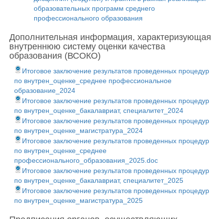
образовательных программ среднего
профессионального образования
Дополнительная информация, характеризующая
внутреннюю систему оценки качества
образования (ВСОКО)
Итоговое заключение результатов проведенных процедур
по внутрен_оценке_среднее профессиональное
образование_2024
Итоговое заключение результатов проведенных процедур
по внутрен_оценке_бакалавриат, специалитет_2024
Итоговое заключение результатов проведенных процедур
по внутрен_оценке_магистратура_2024
Итоговое заключение результатов проведенных процедур
по внутрен_оценке_среднее
профессионального_образования_2025.doc
Итоговое заключение результатов проведенных процедур
по внутрен_оценке_бакалавриат, специалитет_2025
Итоговое заключение результатов проведенных процедур
по внутрен_оценке_магистратура_2025