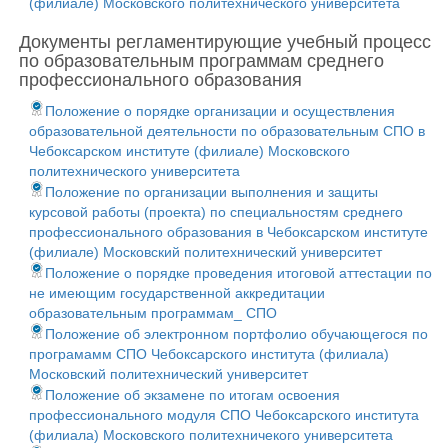
(филиале) Московского политехнического университета
Документы регламентирующие учебный процесс
по образовательным программам среднего
профессионального образования
Положение о порядке организации и осуществления
образовательной деятельности по образовательным СПО в
Чебоксарском институте (филиале) Московского
политехнического университета
Положение по организации выполнения и защиты
курсовой работы (проекта) по специальностям среднего
профессионального образования в Чебоксарском институте
(филиале) Московский политехнический университет
Положение о порядке проведения итоговой аттестации по
не имеющим государственной аккредитации
образовательным программам_ СПО
Положение об электронном портфолио обучающегося по
програмамм СПО Чебоксарского института (филиала)
Московский политехнический университет
Положение об экзамене по итогам освоения
профессионального модуля СПО Чебоксарского института
(филиала) Московского политехничекого университета