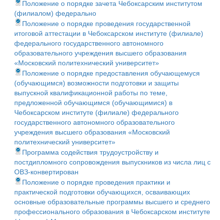
Положение о порядке зачета Чебоксарским институтом
(филиалом) федерально
Положение о порядке проведения государственной
итоговой аттестации в Чебоксарском институте (филиале)
федерального государственного автономного
образовательного учреждения высшего образования
«Московский политехнический университет»
Положение о порядке предоставления обучающемуся
(обучающимся) возможности подготовки и защиты
выпускной квалификационной работы по теме,
предложенной обучающимся (обучающимися) в
Чебоксарском институте (филиале) федерального
государственного автономного образовательного
учреждения высшего образования «Московский
политехнический университет»
Программа содействия трудоустройству и
постдипломного сопровождения выпускников из числа лиц с
ОВЗ-конвертирован
Положение о порядке проведения практики и
практической подготовки обучающихся, осваивающих
основные образовательные программы высшего и среднего
профессионального образования в Чебоксарском институте