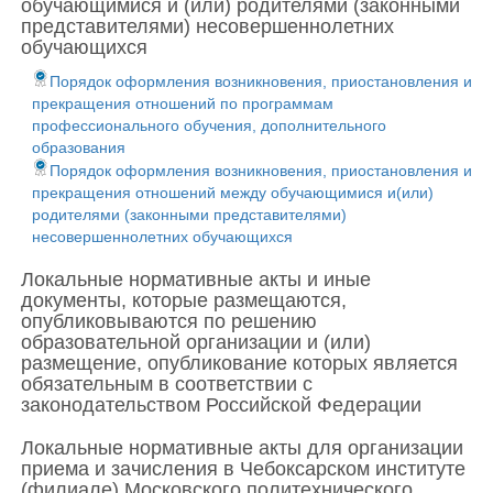
обучающимися и (или) родителями (законными
представителями) несовершеннолетних
обучающихся
Порядок оформления возникновения, приостановления и
прекращения отношений по программам
профессионального обучения, дополнительного
образования
Порядок оформления возникновения, приостановления и
прекращения отношений между обучающимися и(или)
родителями (законными представителями)
несовершеннолетних обучающихся
Локальные нормативные акты и иные
документы, которые размещаются,
опубликовываются по решению
образовательной организации и (или)
размещение, опубликование которых является
обязательным в соответствии с
законодательством Российской Федерации
Локальные нормативные акты для организации
приема и зачисления в Чебоксарском институте
(филиале) Московского политехнического