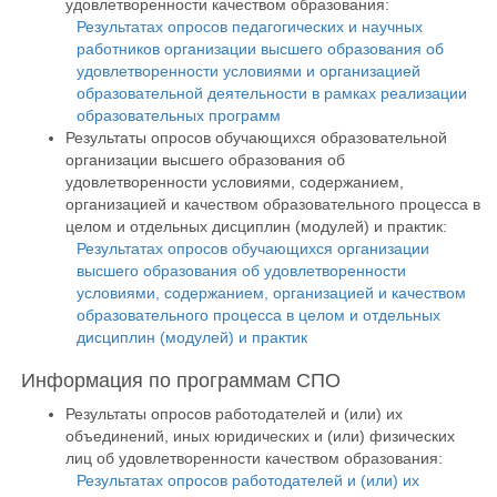
удовлетворенности качеством образования:
Результатах опросов педагогических и научных
работников организации высшего образования об
удовлетворенности условиями и организацией
образовательной деятельности в рамках реализации
образовательных программ
Результаты опросов обучающихся образовательной
организации высшего образования об
удовлетворенности условиями, содержанием,
организацией и качеством образовательного процесса в
целом и отдельных дисциплин (модулей) и практик:
Результатах опросов обучающихся организации
высшего образования об удовлетворенности
условиями, содержанием, организацией и качеством
образовательного процесса в целом и отдельных
дисциплин (модулей) и практик
Информация по программам СПО
Результаты опросов работодателей и (или) их
объединений, иных юридических и (или) физических
лиц об удовлетворенности качеством образования:
Результатах опросов работодателей и (или) их