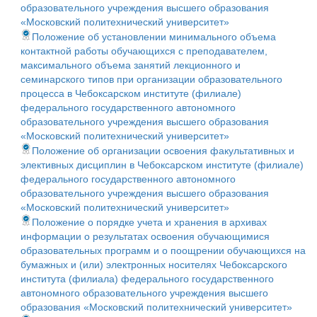
образовательного учреждения высшего образования
«Московский политехнический университет»
Положение об установлении минимального объема
контактной работы обучающихся с преподавателем,
максимального объема занятий лекционного и
семинарского типов при организации образовательного
процесса в Чебоксарском институте (филиале)
федерального государственного автономного
образовательного учреждения высшего образования
«Московский политехнический университет»
Положение об организации освоения факультативных и
элективных дисциплин в Чебоксарском институте (филиале)
федерального государственного автономного
образовательного учреждения высшего образования
«Московский политехнический университет»
Положение о порядке учета и хранения в архивах
информации о результатах освоения обучающимися
образовательных программ и о поощрении обучающихся на
бумажных и (или) электронных носителях Чебоксарского
института (филиала) федерального государственного
автономного образовательного учреждения высшего
образования «Московский политехнический университет»