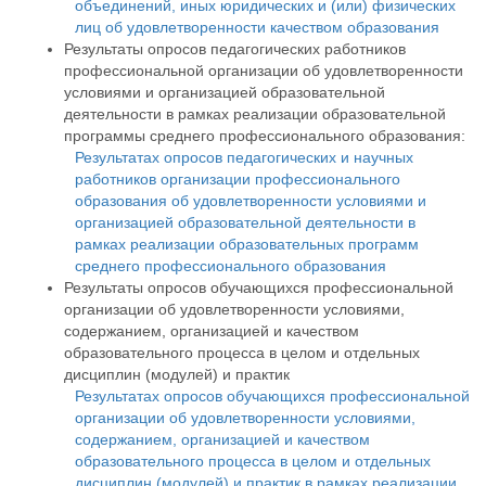
объединений, иных юридических и (или) физических
лиц об удовлетворенности качеством образования
Результаты опросов педагогических работников
профессиональной организации об удовлетворенности
условиями и организацией образовательной
деятельности в рамках реализации образовательной
программы среднего профессионального образования:
Результатах опросов педагогических и научных
работников организации профессионального
образования об удовлетворенности условиями и
организацией образовательной деятельности в
рамках реализации образовательных программ
среднего профессионального образования
Результаты опросов обучающихся профессиональной
организации об удовлетворенности условиями,
содержанием, организацией и качеством
образовательного процесса в целом и отдельных
дисциплин (модулей) и практик
Результатах опросов обучающихся профессиональной
организации об удовлетворенности условиями,
содержанием, организацией и качеством
образовательного процесса в целом и отдельных
дисциплин (модулей) и практик в рамках реализации