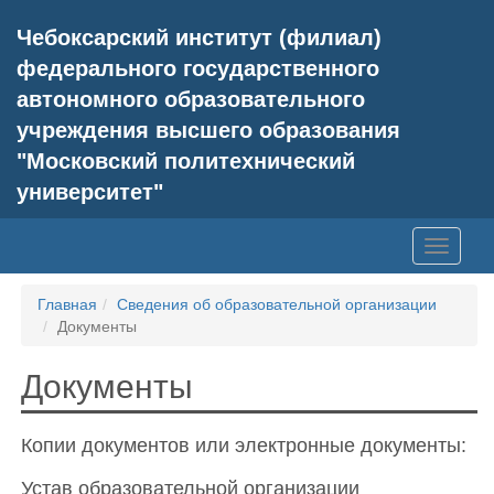
Чебоксарский институт (филиал)
федерального государственного
автономного образовательного
учреждения высшего образования
"Московский политехнический
университет"
Главная
Сведения об образовательной организации
Документы
Документы
Копии документов или электронные документы:
Устав образовательной организации