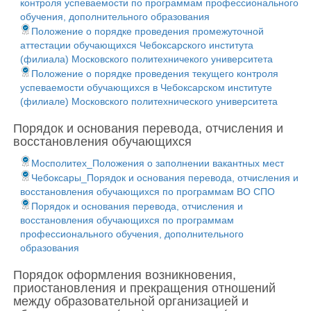
контроля успеваемости по программам профессионального
обучения, дополнительного образования
Положение о порядке проведения промежуточной
аттестации обучающихся Чебоксарского института
(филиала) Московского политехничекого университета
Положение о порядке проведения текущего контроля
успеваемости обучающихся в Чебоксарском институте
(филиале) Московского политехнического университета
Порядок и основания перевода, отчисления и
восстановления обучающихся
Мосполитех_Положения о заполнении вакантных мест
Чебоксары_Порядок и основания перевода, отчисления и
восстановления обучающихся по программам ВО СПО
Порядок и основания перевода, отчисления и
восстановления обучающихся по программам
профессионального обучения, дополнительного
образования
Порядок оформления возникновения,
приостановления и прекращения отношений
между образовательной организацией и