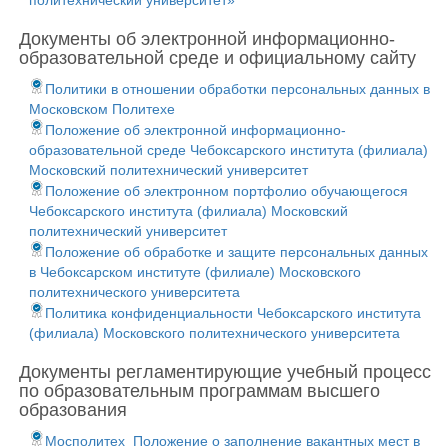
политехнический университет»
Документы об электронной информационно-
образовательной среде и официальному сайту
Политики в отношении обработки персональных данных в
Московском Политехе
Положение об электронной информационно-
образовательной среде Чебоксарского института (филиала)
Московский политехнический университет
Положение об электронном портфолио обучающегося
Чебоксарского института (филиала) Московский
политехнический университет
Положение об обработке и защите персональных данных
в Чебоксарском институте (филиале) Московского
политехнического университета
Политика конфиденциальности Чебоксарского института
(филиала) Московского политехнического университета
Документы регламентирующие учебный процесс
по образовательным программам высшего
образования
Мосполитех_Положение о заполнение вакантных мест в