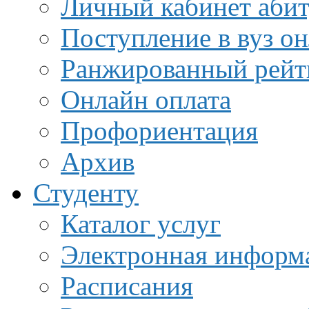
Личный кабинет аби
Поступление в вуз о
Ранжированный рейт
Онлайн оплата
Профориентация
Архив
Студенту
Каталог услуг
Электронная информа
Расписания