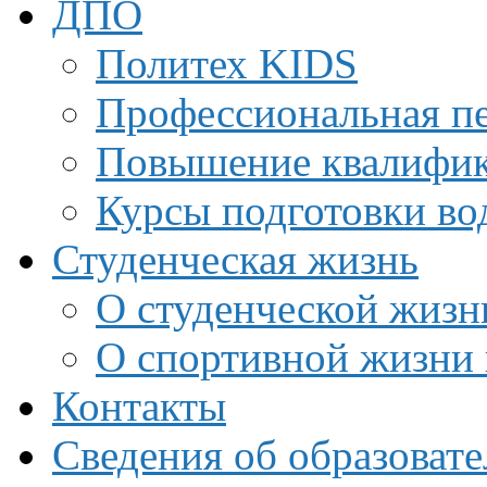
ДПО
Политех KIDS
Профессиональная пе
Повышение квалифи
Курсы подготовки во
Студенческая жизнь
О студенческой жизн
О спортивной жизни 
Контакты
Сведения об образоват