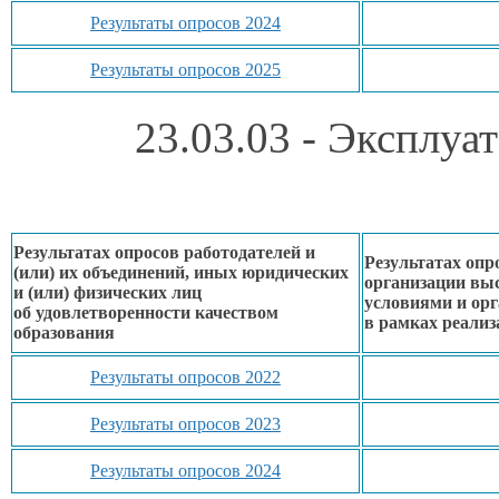
Результаты опросов 2024
Результаты опросов 2025
23.03.03 - Эксплу
Результатах опросов работодателей и
Результатах опр
(или)
их объединений,
иных юридических
организации вы
и (или) физических лиц
условиями
и ор
об удовлетворенности
качеством
в рамках
реализ
образования
Результаты опросов 2022
Результаты опросов 2023
Результаты опросов 2024