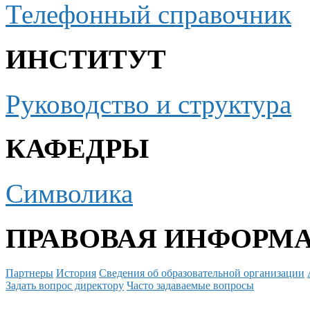
Телефонный справочник
ИНСТИТУТ
Руководство и структура
КАФЕДРЫ
Символика
ПРАВОВАЯ ИНФОРМ
Партнеры
История
Сведения об образовательной организации
Задать вопрос директору
Часто задаваемые вопросы