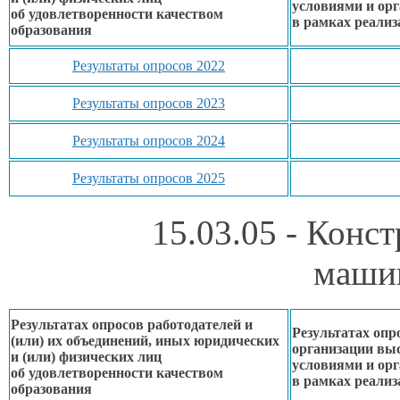
условиями
и ор
об удовлетворенности
качеством
в рамках
реализ
образования
Результаты опросов 2022
Результаты опросов 2023
Результаты опросов 2024
Результаты опросов 2025
15.03.05 - Конс
маши
Результатах опросов работодателей и
Результатах опр
(или)
их объединений,
иных юридических
организации вы
и (или) физических лиц
условиями
и ор
об удовлетворенности
качеством
в рамках
реализ
образования