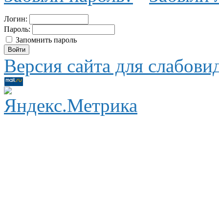
Логин:
Пароль:
Запомнить пароль
Версия сайта для слабов