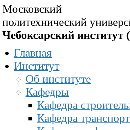
Московский
политехнический универс
Чебоксарский институт 
Главная
Институт
Об институте
Кафедры
Кафедра строитель
Кафедра транспорт