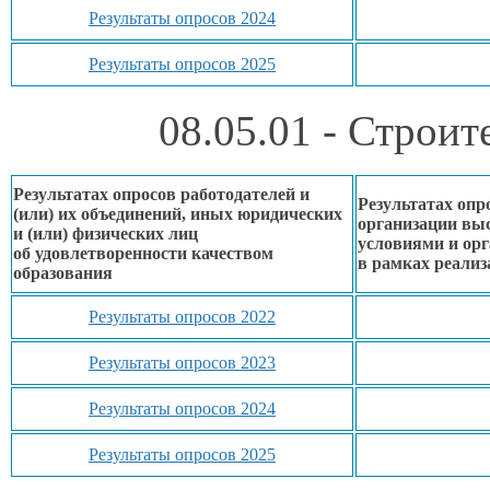
Результаты опросов 2024
Результаты опросов 2025
08.05.01 - Строи
Результатах опросов работодателей и
Результатах опр
(или)
их объединений,
иных юридических
организации вы
и (или) физических лиц
условиями
и ор
об удовлетворенности
качеством
в рамках
реализ
образования
Результаты опросов 2022
Результаты опросов 2023
Результаты опросов 2024
Результаты опросов 2025