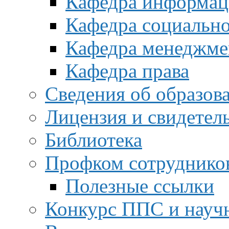
Кафедра информац
Кафедра социальн
Кафедра менеджме
Кафедра права
Сведения об образов
Лицензия и свидетел
Библиотека
Профком сотруднико
Полезные ссылки
Конкурс ППС и науч