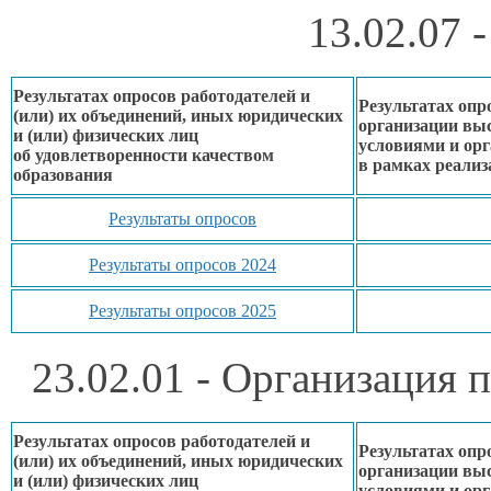
13.02.07 
Результатах опросов работодателей и
Результатах опр
(или)
их объединений,
иных юридических
организации вы
и (или) физических лиц
условиями
и ор
об удовлетворенности
качеством
в рамках
реализ
образования
Результаты опросов
Результаты опросов 2024
Результаты опросов 2025
23.02.01 - Организация 
Результатах опросов работодателей и
Результатах опр
(или)
их объединений,
иных юридических
организации вы
и (или) физических лиц
условиями
и ор