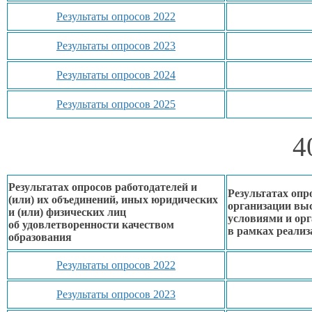
Результаты опросов 2022
Результаты опросов 2023
Результаты опросов 2024
Результаты опросов 2025
4
Результатах опросов работодателей и
Результатах опр
(или)
их объединений,
иных юридических
организации вы
и (или) физических лиц
условиями
и ор
об удовлетворенности
качеством
в рамках
реализ
образования
Результаты опросов 2022
Результаты опросов 2023