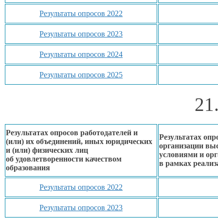
Результаты опросов 2022
Результаты опросов 2023
Результаты опросов 2024
Результаты опросов 2025
21
Результатах опросов работодателей и
Результатах опр
(или)
их объединений,
иных юридических
организации вы
и (или) физических лиц
условиями
и ор
об удовлетворенности
качеством
в рамках
реализ
образования
Результаты опросов 2022
Результаты опросов 2023