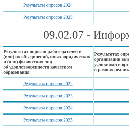
Результаты опросов 2024
Результаты опросов 2025
09.02.07 - Инфо
Результатах опросов работодателей и
Результатах опр
(или)
их объединений,
иных юридических
организации вы
и (или) физических лиц
условиями
и ор
об удовлетворенности
качеством
в рамках
реализ
образования
Результаты опросов 2022
Результаты опросов 2023
Результаты опросов 2024
Результаты опросов 2025