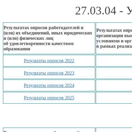
27.03.04 -
Результатах опросов работодателей и
Результатах опр
(или)
их объединений,
иных юридических
организации вы
и (или) физических лиц
условиями
и ор
об удовлетворенности
качеством
в рамках
реализ
образования
Результаты опросов 2022
Результаты опросов 2023
Результаты опросов 2024
Результаты опросов 2025