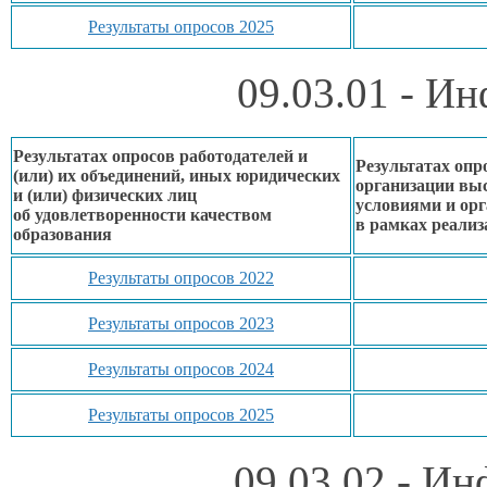
Результаты опросов 2025
09.03.01 - И
Результатах опросов работодателей и
Результатах опр
(или)
их объединений,
иных юридических
организации вы
и (или) физических лиц
условиями
и ор
об удовлетворенности
качеством
в рамках
реализ
образования
Результаты опросов 2022
Результаты опросов 2023
Результаты опросов 2024
Результаты опросов 2025
09.03.02 - И