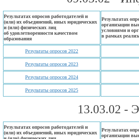
Результатах опросов работодателей и
Результатах опр
(или)
их объединений,
иных юридических
организации вы
и (или) физических лиц
условиями
и ор
об удовлетворенности
качеством
в рамках
реализ
образования
Результаты опросов 2022
Результаты опросов 2023
Результаты опросов 2024
Результаты опросов 2025
13.03.02 - 
Результатах опросов работодателей и
Результатах опр
(или)
их объединений,
иных юридических
организации вы
и (или) физических лиц