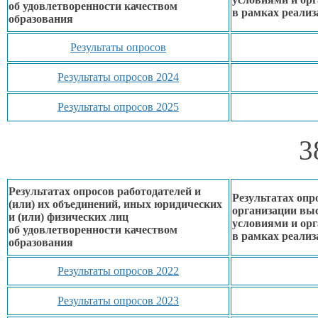
об удовлетворенности
качеством
в рамках
реализ
образования
Результаты опросов
Результаты опросов 2024
Результаты опросов 2025
3
Результатах опросов работодателей и
Результатах опр
(или)
их объединений,
иных юридических
организации вы
и (или) физических лиц
условиями
и ор
об удовлетворенности
качеством
в рамках
реализ
образования
Результаты опросов 2022
Результаты опросов 2023