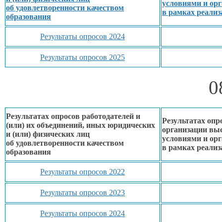
условиями
и ор
об удовлетворенности
качеством
в рамках
реализ
образования
Результаты опросов 2024
Результаты опросов 2025
0
Результатах опросов работодателей и
Результатах опр
(или)
их объединений,
иных юридических
организации вы
и (или) физических лиц
условиями
и ор
об удовлетворенности
качеством
в рамках
реализ
образования
Результаты опросов 2022
Результаты опросов 2023
Результаты опросов 2024