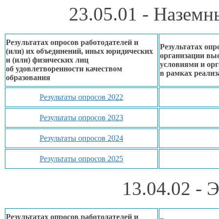
23.05.01 - Наземн
Результатах опросов работодателей и
Результатах опр
(или)
их объединений,
иных юридических
организации вы
и (или) физических лиц
условиями
и ор
об удовлетворенности
качеством
в рамках
реализ
образования
Результаты опросов 2022
Результаты опросов 2023
Результаты опросов 2024
Результаты опросов 2025
13.04.02 - 
Результатах опросов работодателей и