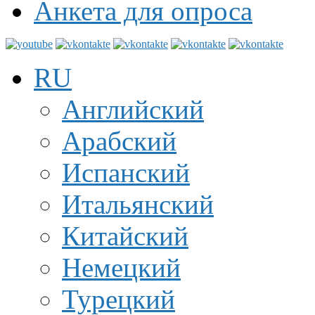
Анкета для опроса
RU
Английский
Арабский
Испанский
Итальянский
Китайский
Немецкий
Турецкий