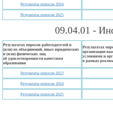
Результаты опросов 2024
Результаты опросов 2025
09.04.01 - И
Результатах опросов работодателей и
Результатах опр
(или)
их объединений,
иных юридических
организации вы
и (или) физических лиц
условиями
и ор
об удовлетворенности
качеством
в рамках
реализ
образования
Результаты опросов 2023
Результаты опросов 2024
Результаты опросов 2025