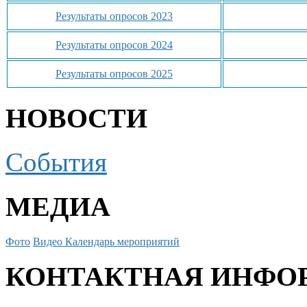
Результаты опросов 2023
Результаты опросов 2024
Результаты опросов 2025
НОВОСТИ
События
МЕДИА
Фото
Видео
Календарь мероприятий
КОНТАКТНАЯ ИНФО