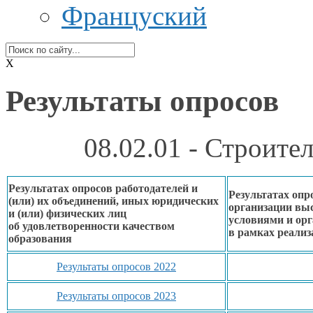
Француский
X
Результаты опросов
08.02.01 - Строите
Результатах опросов работодателей и
Результатах опр
(или)
их объединений,
иных юридических
организации вы
и (или) физических лиц
условиями
и ор
об удовлетворенности
качеством
в рамках
реализ
образования
Результаты опросов 2022
Результаты опросов 2023