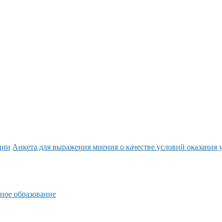
ции
Анкета для выражения мнения о качестве условий оказания 
ное образование