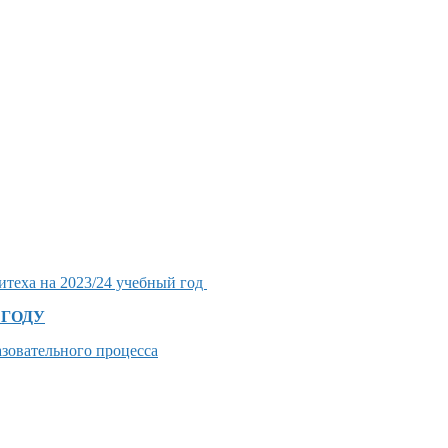
теха на 2023/24 учебный год
4 ГОДУ
зовательного процесса