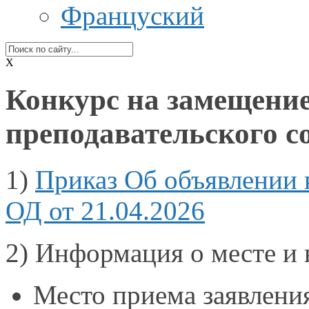
Француский
X
Конкурс на замещение
преподавательского с
1)
Приказ Об объявлении
ОД от 21.04.2026
2)
Информация о месте и 
Место приема заявления