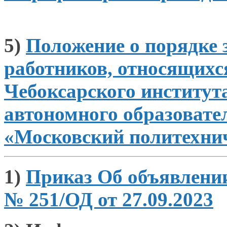
5)
Положение
о порядке
работников, относящих
Чебоксарского институт
автономного образовате
«Московский политехни
1)
Приказ Об объявлени
№ 251/ОД от 27.09.2023