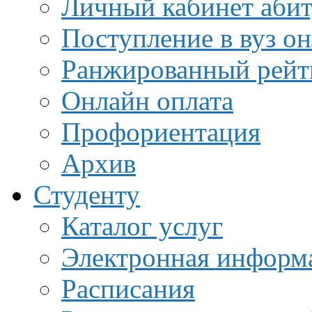
Личный кабинет аби
Поступление в вуз о
Ранжированный рейт
Онлайн оплата
Профориентация
Архив
Студенту
Каталог услуг
Электронная информа
Расписания