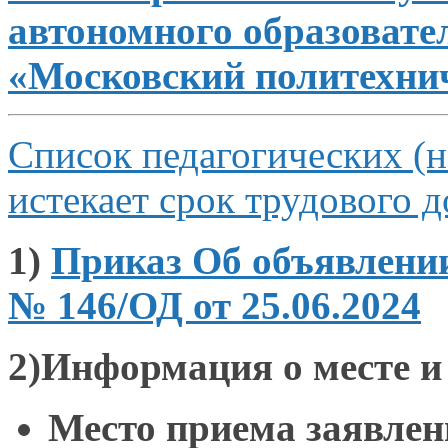
автономного образовате
«Московский политехни
Список педагогических (н
истекает срок трудового 
1)
Приказ Об объявлени
№ 146/ОД от 25.06.2024
2)Информация о месте и
Место приема заявлен