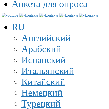
Анкета для опроса
RU
Английский
Арабский
Испанский
Итальянский
Китайский
Немецкий
Турецкий