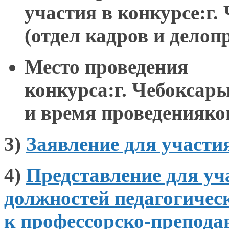
участия в конкурсе:г. 
(отдел кадров и делоп
Место проведения
конкурса:г. Чебоксары,
и время проведенияко
3)
Заявление для участи
4)
Представление для у
должностей педагогичес
к профессорско-препода