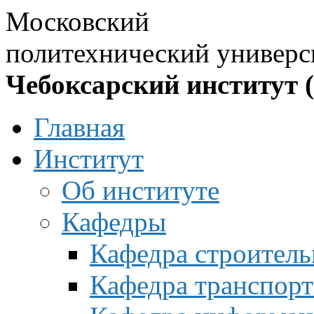
Московский
политехнический универс
Чебоксарский институт 
Главная
Институт
Об институте
Кафедры
Кафедра строитель
Кафедра транспорт