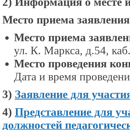
2) Информация
о месте
Место приема заявления
Место приема заявлен
ул. К. Маркса,
д.54, каб
Место проведения кон
Дата и время
проведения
3)
Заявление для участи
4)
Представление для у
должностей педагогичес