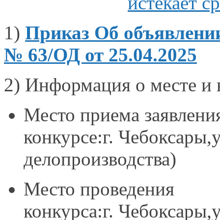
истекает с
1)
Приказ Об объявлени
№ 63/ОД от 25.04.2025
2)
Информация о месте и 
Место приема заявления
конкурсе:г. Чебоксары,у
делопроизводства)
Место проведения
конкурса:г. Чебоксары,у