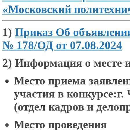
«Московский политехни
1)
Приказ Об объявлени
№ 178/ОД от 07.08.2024
2)
Информация о месте и
Место приема заявлен
участия в конкурсе:г. 
(отдел кадров и делоп
Место проведения