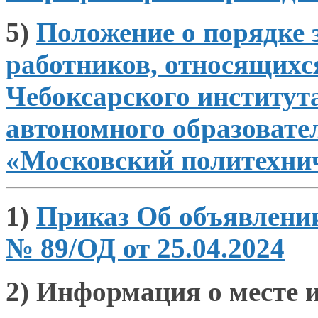
5)
Положение
о порядке
работников, относящих
Чебоксарского институт
автономного образовате
«Московский политехни
1)
Приказ Об объявлени
№ 89/ОД от 25.04.2024
2)
Информация о месте и