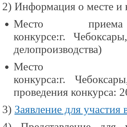
2)
Информация о месте и 
Место прием
конкурсе:г. Чебоксары
делопроизводства)
Место
конкурса:г. Чебоксары
проведения конкурса: 26
3)
Заявление для участия
4) Представление для