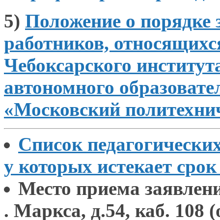
5)
Положение
о порядке
работников, относящих
Чебоксарского институт
автономного образовате
«Московский политехни
Список педагогических
у которых
истекает срок
Место приема заявлен
. Маркса, д.54, каб. 108
(