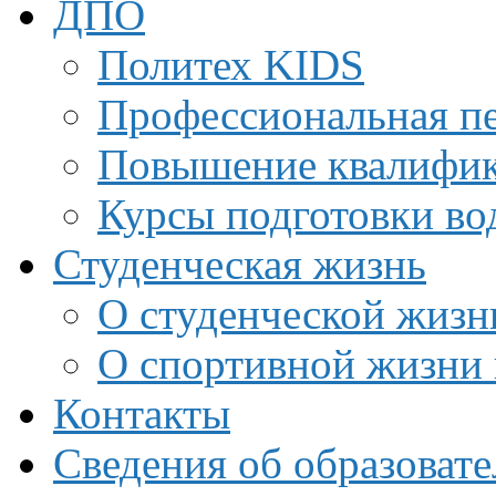
ДПО
Политех KIDS
Профессиональная пе
Повышение квалифи
Курсы подготовки во
Студенческая жизнь
О студенческой жизн
О спортивной жизни 
Контакты
Сведения об образоват