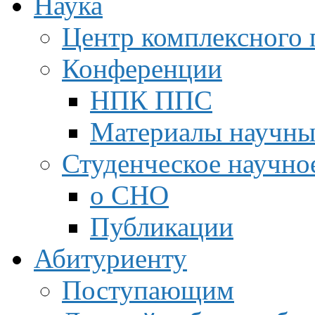
Наука
Центр комплексного 
Конференции
НПК ППС
Материалы научны
Студенческое научно
о СНО
Публикации
Абитуриенту
Поступающим