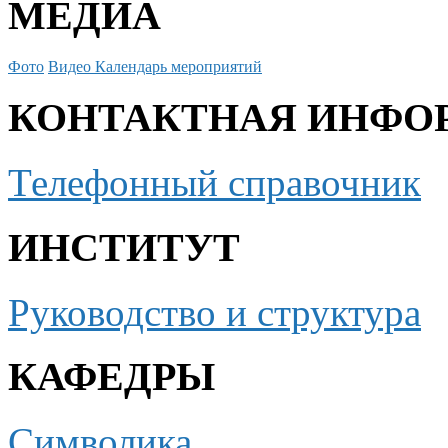
МЕДИА
Фото
Видео
Календарь мероприятий
КОНТАКТНАЯ ИНФО
Телефонный справочник
ИНСТИТУТ
Руководство и структура
КАФЕДРЫ
Символика