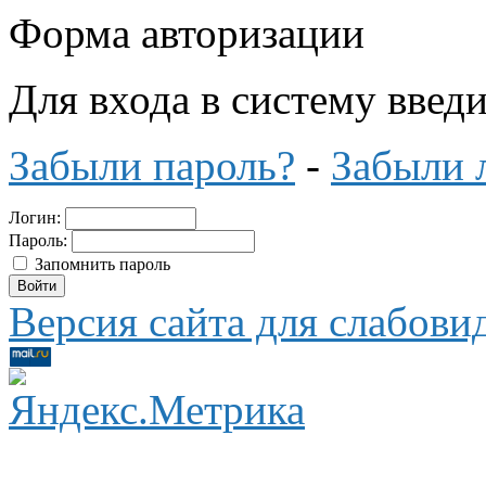
Форма авторизации
Для входа в систему введ
Забыли пароль?
-
Забыли 
Логин:
Пароль:
Запомнить пароль
Версия сайта для слабов