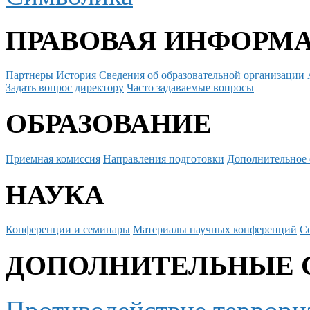
ПРАВОВАЯ ИНФОРМ
Партнеры
История
Сведения об образовательной организации
Задать вопрос директору
Часто задаваемые вопросы
ОБРАЗОВАНИЕ
Приемная комиссия
Направления подготовки
Дополнительное 
НАУКА
Конференции и семинары
Материалы научных конференций
С
ДОПОЛНИТЕЛЬНЫЕ 