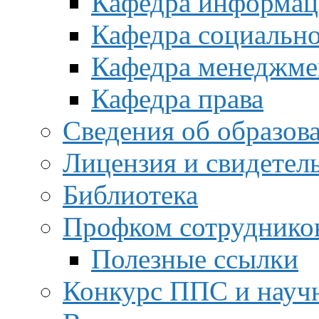
Кафедра информац
Кафедра социальн
Кафедра менеджме
Кафедра права
Сведения об образов
Лицензия и свидетел
Библиотека
Профком сотруднико
Полезные ссылки
Конкурс ППС и науч