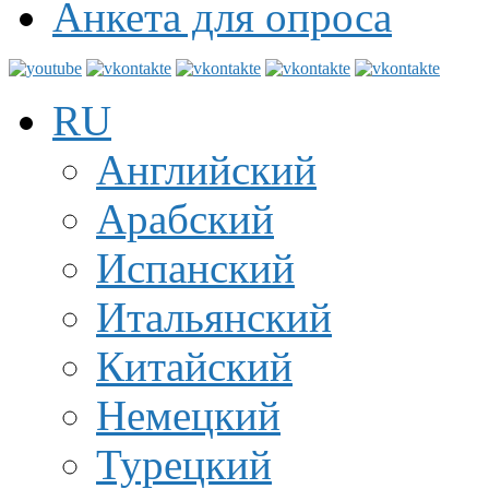
Анкета для опроса
RU
Английский
Арабский
Испанский
Итальянский
Китайский
Немецкий
Турецкий