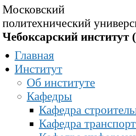
Московский
политехнический универс
Чебоксарский институт 
Главная
Институт
Об институте
Кафедры
Кафедра строитель
Кафедра транспорт