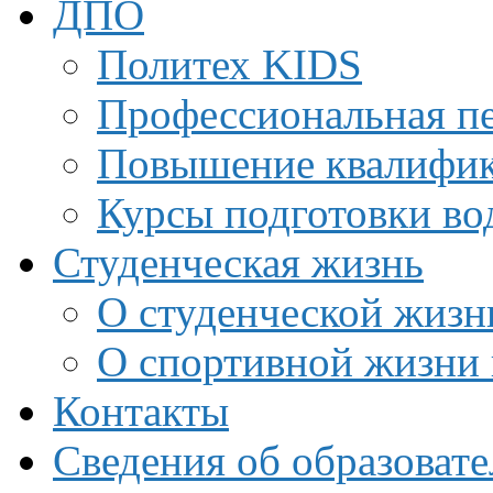
ДПО
Политех KIDS
Профессиональная пе
Повышение квалифи
Курсы подготовки во
Студенческая жизнь
О студенческой жизн
О спортивной жизни 
Контакты
Сведения об образоват