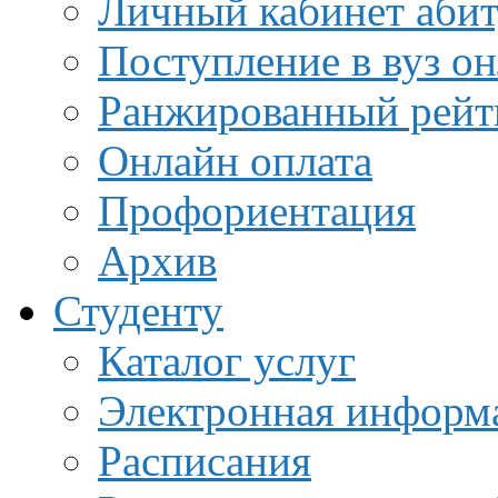
Личный кабинет аби
Поступление в вуз о
Ранжированный рейт
Онлайн оплата
Профориентация
Архив
Студенту
Каталог услуг
Электронная информа
Расписания