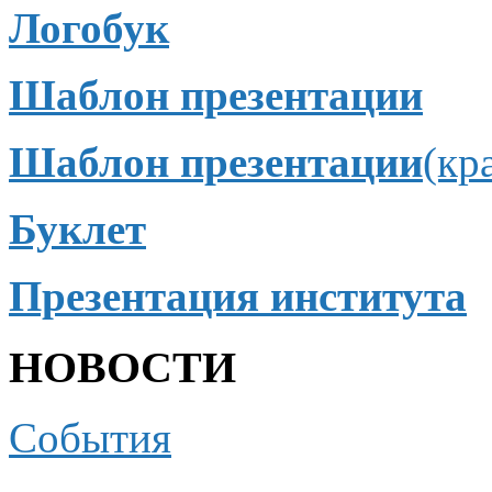
Логобук
Шаблон презентации
Шаблон презентации
(кр
Буклет
Презентация института
НОВОСТИ
События