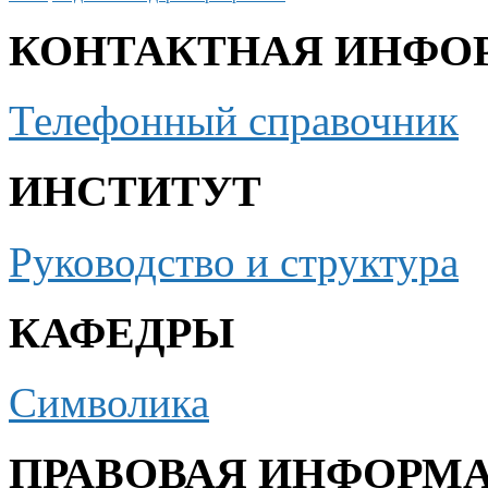
КОНТАКТНАЯ ИНФО
Телефонный справочник
ИНСТИТУТ
Руководство и структура
КАФЕДРЫ
Символика
ПРАВОВАЯ ИНФОРМ