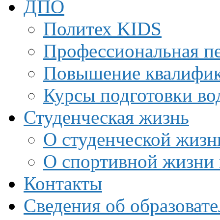
ДПО
Политех KIDS
Профессиональная пе
Повышение квалифи
Курсы подготовки во
Студенческая жизнь
О студенческой жизн
О спортивной жизни 
Контакты
Сведения об образоват