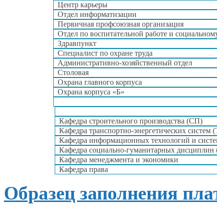
Центр карьеры
Отдел информатизации
Первичная профсоюзная организация
Отдел по воспитательной работе
и социальном
Здравпункт
Специалист по охране труда
Административно-хозяйственный отдел
Столовая
Охрана главного корпуса
Охрана корпуса «Б»
Кафедра строительного производства (СП)
Кафедра транспортно-энергетических систем 
Кафедра информационных технологий
и систе
Кафедра социально-гуманитарных дисциплин 
Кафедра менеджмента
и экономики
Кафедра права
Образец заполнения пла