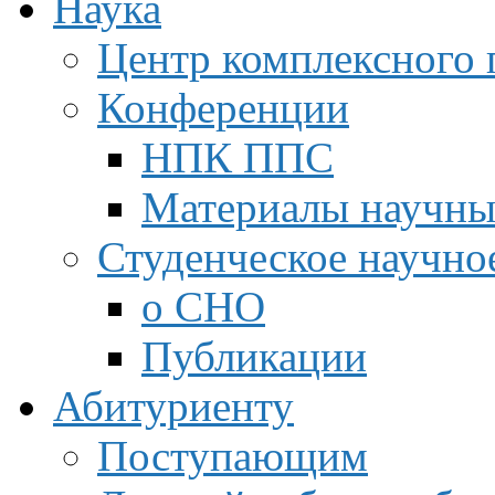
Наука
Центр комплексного 
Конференции
НПК ППС
Материалы научны
Студенческое научно
о СНО
Публикации
Абитуриенту
Поступающим