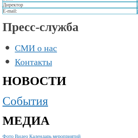
Директор
E-mail:
Пресс-служба
СМИ о нас
Контакты
НОВОСТИ
События
МЕДИА
Фото
Видео
Календарь мероприятий