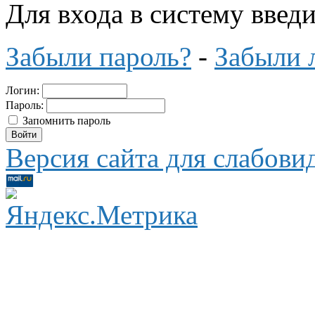
Для входа в систему введ
Забыли пароль?
-
Забыли 
Логин:
Пароль:
Запомнить пароль
Версия сайта для слабов