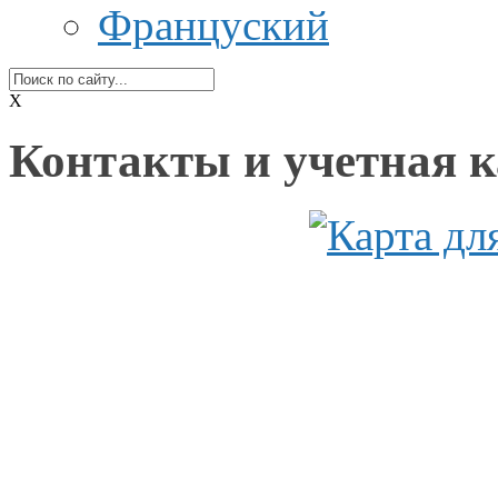
Француский
X
Контакты и учетная к