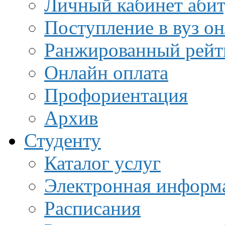
Личный кабинет аби
Поступление в вуз о
Ранжированный рейт
Онлайн оплата
Профориентация
Архив
Студенту
Каталог услуг
Электронная информа
Расписания