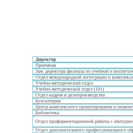
Директор
Приёмная
Зам. директора филиала по учебной
и воспитат
Отдел международной интеграции
и комплекс
Учебно-методический отдел
Учебно-методической отдел (101)
Отдел кадров
и делопроизводства
Бухгалтерия
Центр комплексного проектирования
и инжен
Библиотека
Отдел профориентационной работы
с абитури
Отдел дополнительного профессионального об