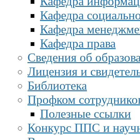
Кафедра информац
Кафедра социальн
Кафедра менеджме
Кафедра права
Сведения об образов
Лицензия и свидетел
Библиотека
Профком сотруднико
Полезные ссылки
Конкурс ППС и науч