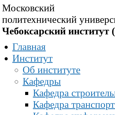
Московский
политехнический универс
Чебоксарский институт 
Главная
Институт
Об институте
Кафедры
Кафедра строитель
Кафедра транспорт