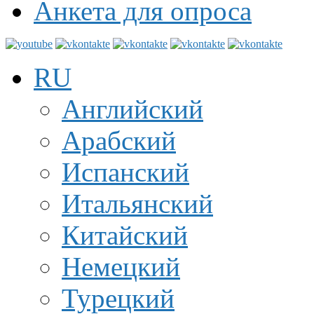
Анкета для опроса
RU
Английский
Арабский
Испанский
Итальянский
Китайский
Немецкий
Турецкий