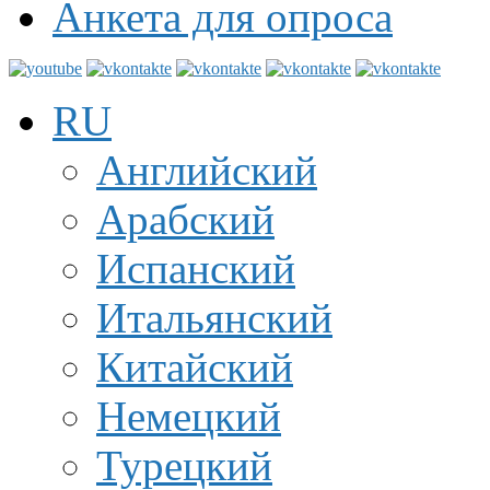
Анкета для опроса
RU
Английский
Арабский
Испанский
Итальянский
Китайский
Немецкий
Турецкий