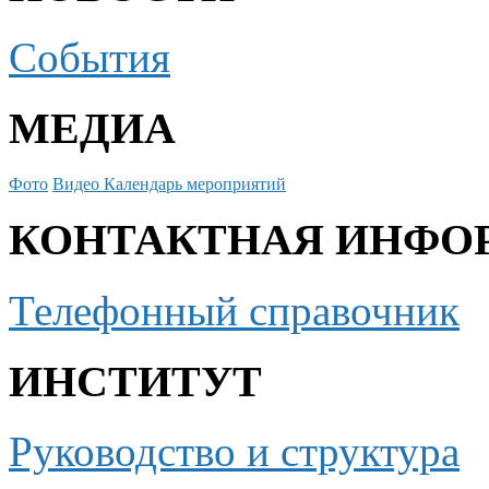
События
МЕДИА
Фото
Видео
Календарь мероприятий
КОНТАКТНАЯ ИНФО
Телефонный справочник
ИНСТИТУТ
Руководство и структура