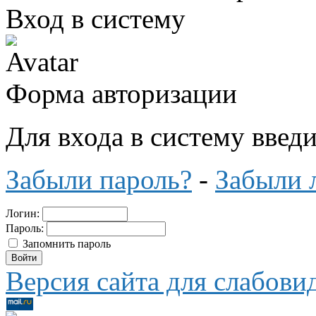
Вход в систему
Форма авторизации
Для входа в систему введ
Забыли пароль?
-
Забыли 
Логин:
Пароль:
Запомнить пароль
Версия сайта для слабов