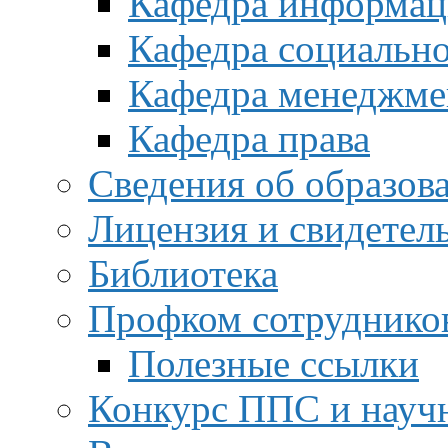
Кафедра информац
Кафедра социальн
Кафедра менеджме
Кафедра права
Сведения об образов
Лицензия и свидетел
Библиотека
Профком сотруднико
Полезные ссылки
Конкурс ППС и науч