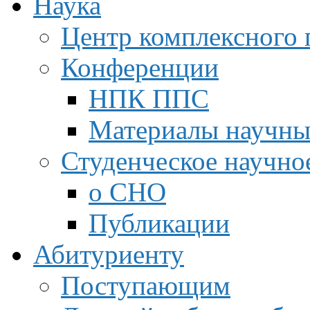
Наука
Центр комплексного 
Конференции
НПК ППС
Материалы научны
Студенческое научно
о СНО
Публикации
Абитуриенту
Поступающим