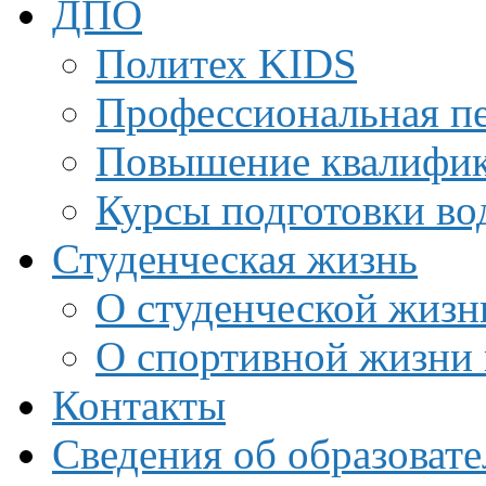
ДПО
Политех KIDS
Профессиональная пе
Повышение квалифи
Курсы подготовки во
Студенческая жизнь
О студенческой жизн
О спортивной жизни 
Контакты
Сведения об образоват