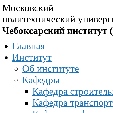
Московский
политехнический универс
Чебоксарский институт 
Главная
Институт
Об институте
Кафедры
Кафедра строитель
Кафедра транспорт