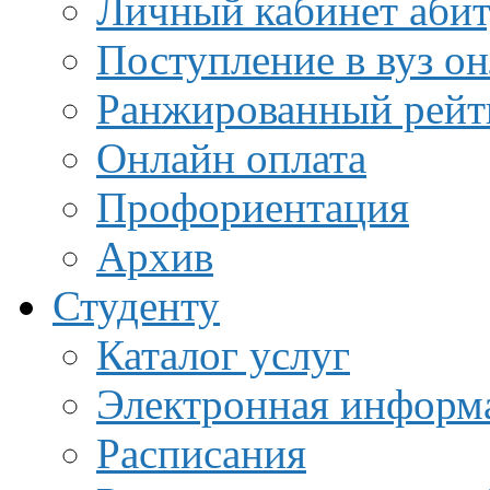
Личный кабинет аби
Поступление в вуз о
Ранжированный рейт
Онлайн оплата
Профориентация
Архив
Студенту
Каталог услуг
Электронная информа
Расписания