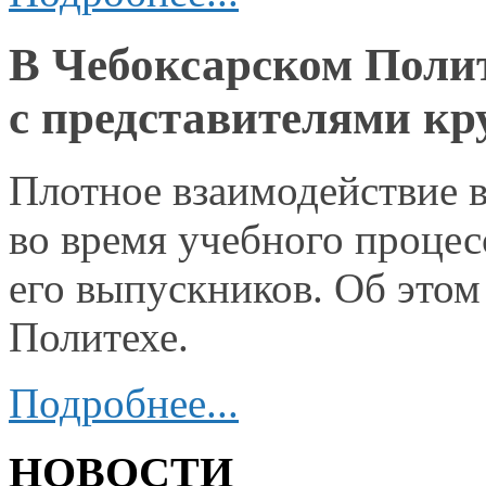
В Чебоксарском Полит
с представителями кр
Плотное взаимодействие 
во время
учебного
процес
его выпускников.
Об этом
Политехе.
Подробнее...
НОВОСТИ