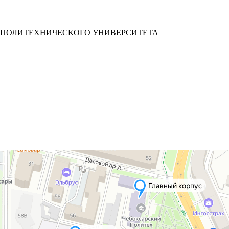
 ПОЛИТЕХНИЧЕСКОГО УНИВЕРСИТЕТА