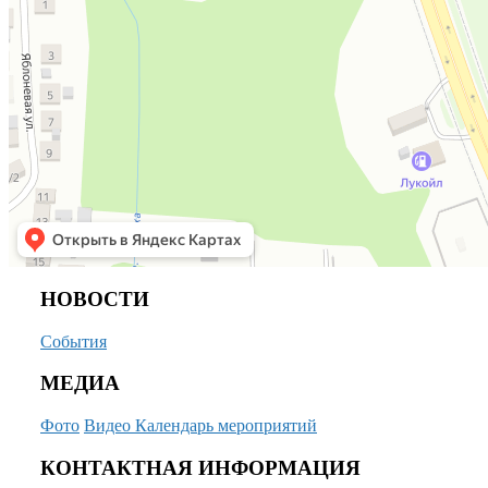
НОВОСТИ
События
МЕДИА
Фото
Видео
Календарь мероприятий
КОНТАКТНАЯ ИНФОРМАЦИЯ