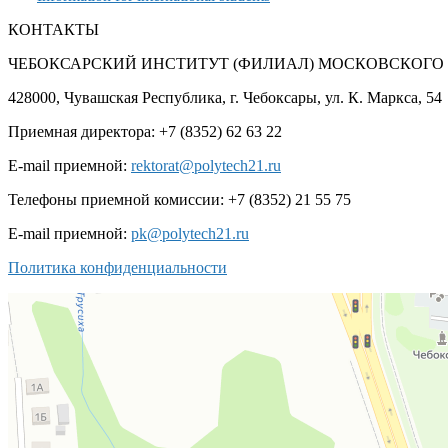
КОНТАКТЫ
ЧЕБОКСАРСКИЙ ИНСТИТУТ (ФИЛИАЛ) МОСКОВСКОГО
428000, Чувашская Республика, г. Чебоксары, ул. К. Маркса, 54
Приемная директора: +7 (8352) 62 63 22
E-mail приемной:
rektorat@polytech21.ru
Телефоны приемной комиссии: +7 (8352) 21 55 75
E-mail приемной:
pk@polytech21.ru
Политика конфиденциальности