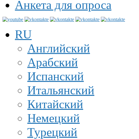
Анкета для опроса
RU
Английский
Арабский
Испанский
Итальянский
Китайский
Немецкий
Турецкий