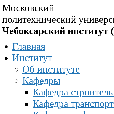
Московский
политехнический универс
Чебоксарский институт 
Главная
Институт
Об институте
Кафедры
Кафедра строитель
Кафедра транспорт