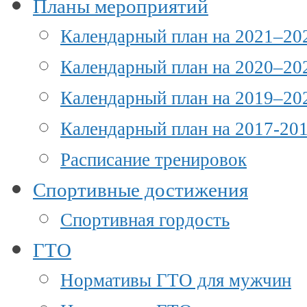
Планы мероприятий
Календарный план на 2021–202
Календарный план на 2020–202
Календарный план на 2019–202
Календарный план на 2017-201
Расписание тренировок
Спортивные достижения
Спортивная гордость
ГТО
Нормативы ГТО для мужчин