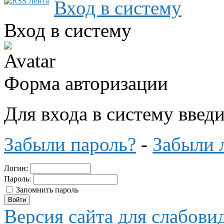
Вход в систему
Вход в систему
Форма авторизации
Для входа в систему введ
Забыли пароль?
-
Забыли 
Логин:
Пароль:
Запомнить пароль
Версия сайта для слабов