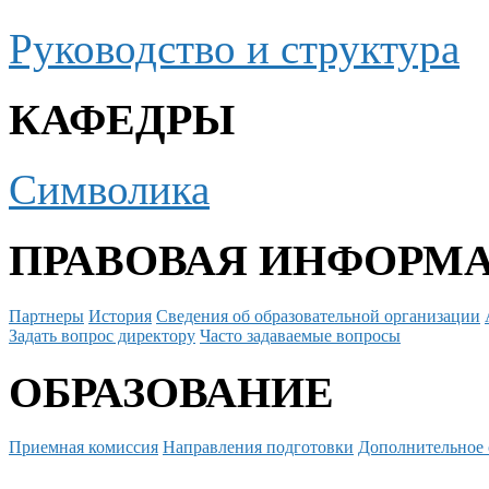
Руководство и структура
КАФЕДРЫ
Символика
ПРАВОВАЯ ИНФОРМ
Партнеры
История
Сведения об образовательной организации
Задать вопрос директору
Часто задаваемые вопросы
ОБРАЗОВАНИЕ
Приемная комиссия
Направления подготовки
Дополнительное 