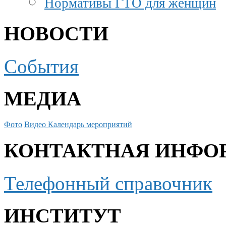
Нормативы ГТО для женщин
НОВОСТИ
События
МЕДИА
Фото
Видео
Календарь мероприятий
КОНТАКТНАЯ ИНФО
Телефонный справочник
ИНСТИТУТ