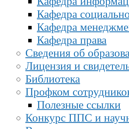
Кафедра информац
Кафедра социальн
Кафедра менеджме
Кафедра права
Сведения об образов
Лицензия и свидетел
Библиотека
Профком сотруднико
Полезные ссылки
Конкурс ППС и науч