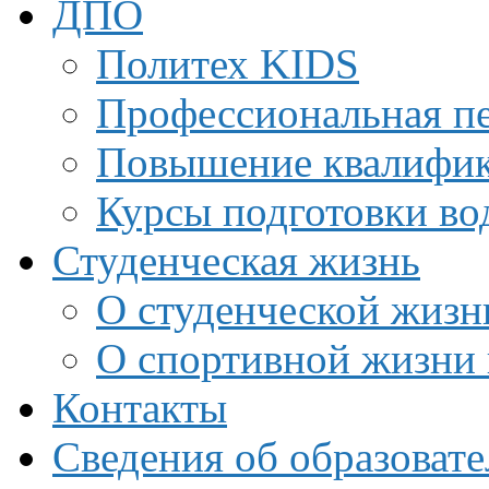
ДПО
Политех KIDS
Профессиональная пе
Повышение квалифи
Курсы подготовки во
Студенческая жизнь
О студенческой жизн
О спортивной жизни 
Контакты
Сведения об образоват