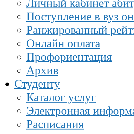
Личный кабинет аби
Поступление в вуз о
Ранжированный рейт
Онлайн оплата
Профориентация
Архив
Студенту
Каталог услуг
Электронная информа
Расписания