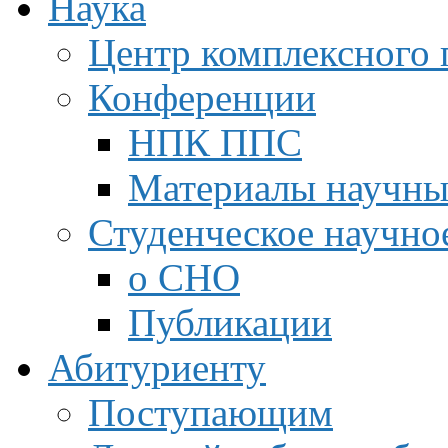
Наука
Центр комплексного 
Конференции
НПК ППС
Материалы научны
Студенческое научно
о СНО
Публикации
Абитуриенту
Поступающим