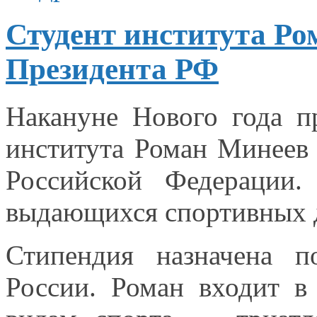
Студент института Ро
Президента РФ
Накануне Нового года п
института Роман Минеев
Российской Федерации
выдающихся спортивных
Стипендия назначена п
России. Роман входит
в