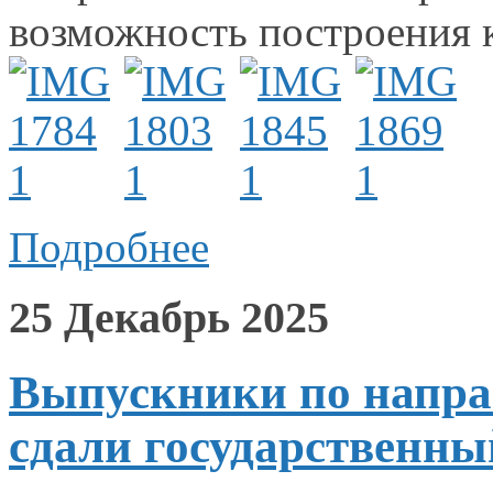
возможность построения
Подробнее
25 Декабрь 2025
Выпускники по напра
сдали государственны