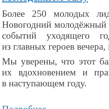
Более
250 молодых
ли
Новогодний молодёжный 
событий уходящего г
из главных
героев вечера
Мы уверены, что этот ба
их вдохновением
и пра
в наступающем году.
Подробнее