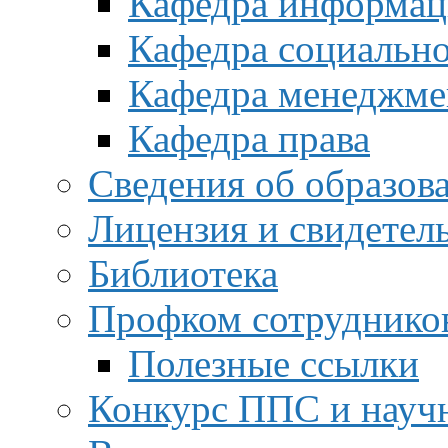
Кафедра информац
Кафедра социальн
Кафедра менеджме
Кафедра права
Сведения об образов
Лицензия и свидетел
Библиотека
Профком сотруднико
Полезные ссылки
Конкурс ППС и науч