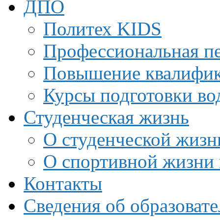
ДПО
Политех KIDS
Профессиональная пе
Повышение квалифи
Курсы подготовки во
Студенческая жизнь
О студенческой жизн
О спортивной жизни 
Контакты
Сведения об образоват