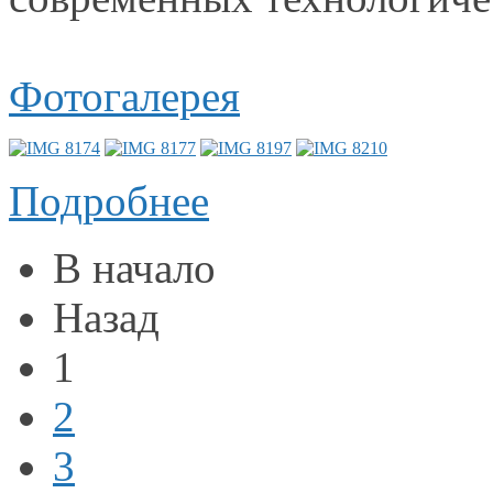
Фотогалерея
Подробнее
В начало
Назад
1
2
3