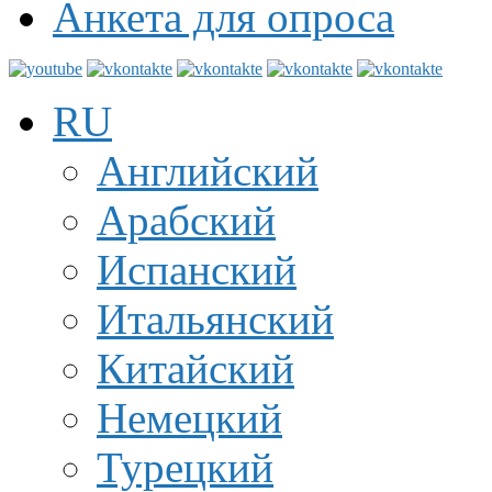
Анкета для опроса
RU
Английский
Арабский
Испанский
Итальянский
Китайский
Немецкий
Турецкий