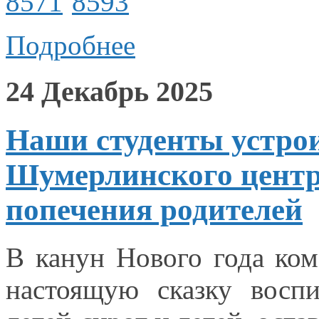
Подробнее
24 Декабрь 2025
Наши студенты устро
Шумерлинского центра
попечения родителей
В канун Нового года ком
настоящую сказку восп