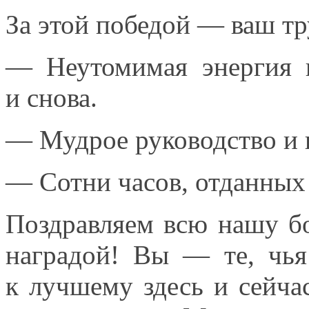
За этой победой — ваш тр
— Неутомимая энергия 
и снова.
— Мудрое руководство
и
— Сотни часов, отданны
Поздравляем всю нашу 
наградой!
Вы —
те, чья
к лучшему
здесь
и сейча