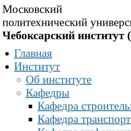
Московский
политехнический универс
Чебоксарский институт 
Главная
Институт
Об институте
Кафедры
Кафедра строитель
Кафедра транспорт