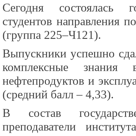
Сегодня состоялась го
студентов направления по
(группа 225–Ч121).
Выпускники успешно сдал
комплексные знания
нефтепродуктов
и эксплу
(средний балл – 4,33).
В состав государств
преподаватели институ