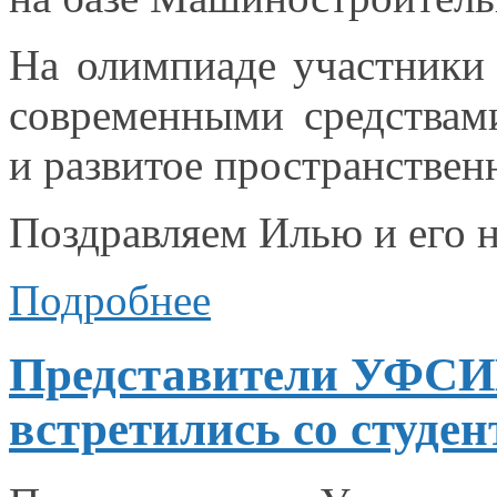
На олимпиаде участники
современными средствам
и развитое
пространствен
Поздравляем Илью
и его
н
Подробнее
Представители УФСИН
встретились со студе