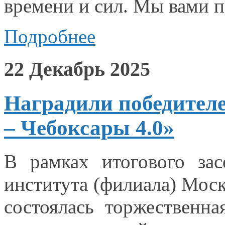
времени
и сил.
Мы вами
п
Подробнее
22 Декабрь 2025
Наградили победител
– Чебоксары 4.0»
В рамках итогового зас
института (филиала) Моск
состоялась торжественн