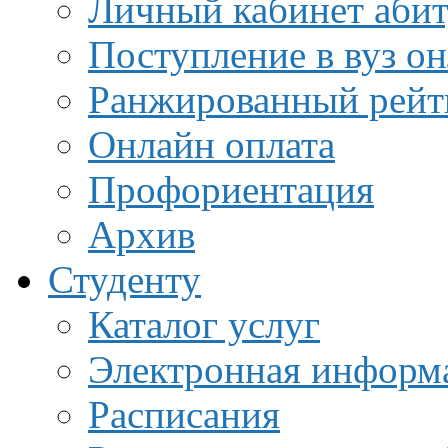
Личный кабинет аби
Поступление в вуз о
Ранжированный рейт
Онлайн оплата
Профориентация
Архив
Студенту
Каталог услуг
Электронная информа
Расписания