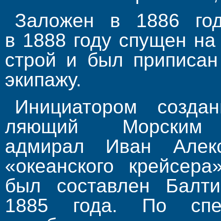
Заложен в 1886 год
в 1888 году спущен на 
строй и был приписан
экипажу.
Инициатором созда
ляющий Морским 
адмирал Иван Алекс
«океанского крейсера
был составлен Балти
1885 года. По спец