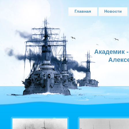
Главная
Новости
Академик 
Алекс