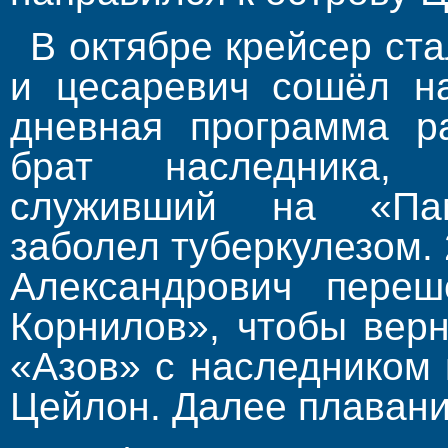
В октябре крейсер ста
и цесаревич сошёл на
дневная программа р
брат наследника, 
служивший на «Па
заболел туберкулезом. 
Александрович пере
Корнилов», чтобы верн
«Азов» с наследником 
Цейлон. Далее плавани