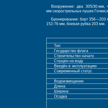
Вооружение: два 305/30-мм, 
мм скорострельных пушек Гочкиса
Бронирование: борт 356—203 м
152-76 мм, боевая рубка 203 мм.
Тип
Государство флага
Строительство начато
Спущен на воду
Введён в эксплуатацию
Современный статус
Водоизмещение
Длина
Ширина
Осадка