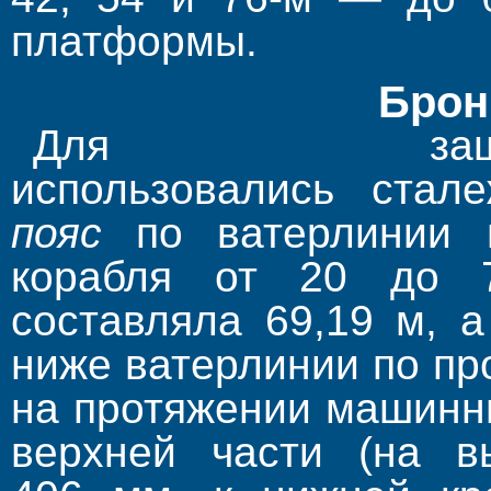
платформы.
Брон
Для защи
использовались стал
пояс
по ватерлинии 
корабля от 20 до 7
составляла 69,19 м, 
ниже ватерлинии по пр
на протяжении машинн
верхней части (на в