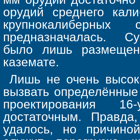
орудий среднего кал
крупнокалиберны
предназначалась. С
было лишь размещен
каземате.
Лишь не очень высок
вызвать определённые
проектирования 
достаточным. Правда,
удалось, но причино