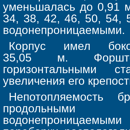
уменьшалась до 0,91 м
34, 38, 42, 46, 50, 54,
водонепроницаемыми.
Корпус имел бок
35,05 м. Форшт
горизонтальными с
увеличения его крепост
Непотопляемость бр
продольными
водонепроницаемыми 