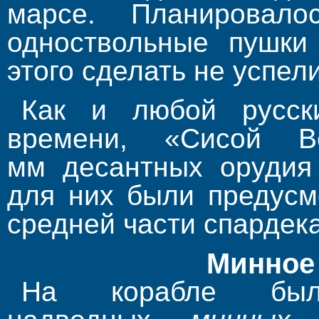
марсе. Планировал
одноствольные пушки
этого сделать не успели
Как и любой русск
времени, «Сисой В
мм десантных орудия 
для них были предусм
средней части спардека
Минное
На корабле был