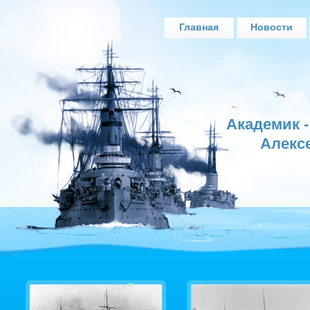
Главная
Новости
Академик 
Алекс