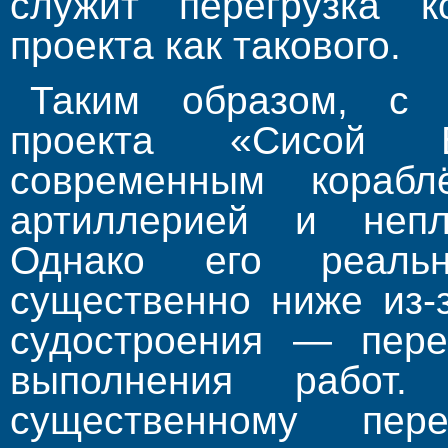
служит перегрузка к
проекта как такового.
Таким образом, с 
проекта «Сисой 
современным кораб
артиллерией и непл
Однако его реальн
существенно ниже из-
судостроения — перег
выполнения работ.
существенному пер