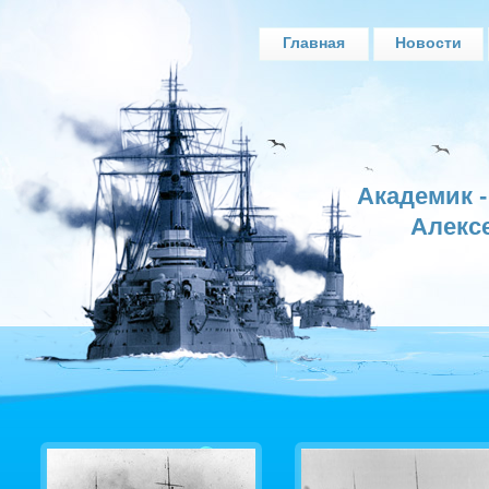
Главная
Новости
Академик 
Алекс