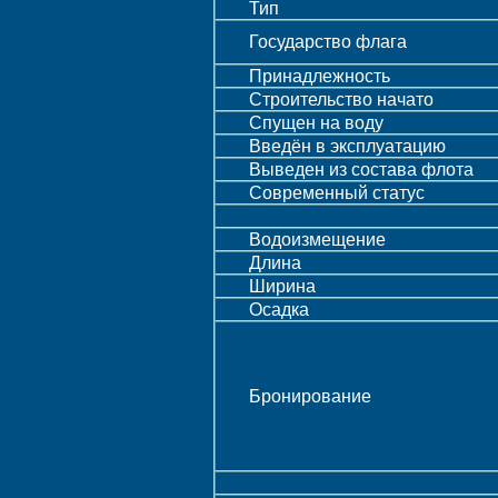
Тип
Государство флага
Принадлежность
Строительство начато
Спущен на воду
Введён в эксплуатацию
Выведен из состава флота
Современный статус
Водоизмещение
Длина
Ширина
Осадка
Бронирование