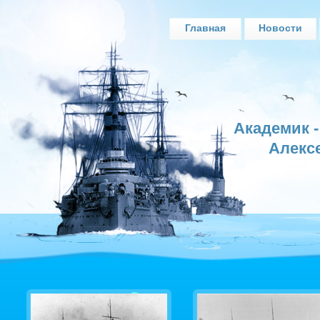
Главная
Новости
Академик 
Алекс