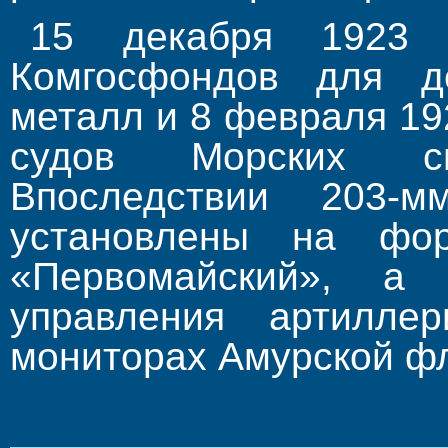
15 декабря 1923 
Комгосфондов для д
металл и 8 февраля 19
судов Морских с
Впоследствии 203-
установлены на фор
«
Первомайский
», а 
управления артилле
мониторах Амурской ф