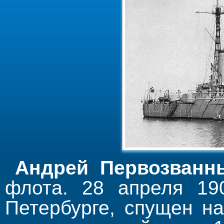
Андрей Первозванн
флота. 28 апреля 19
Петербурге, спущен на