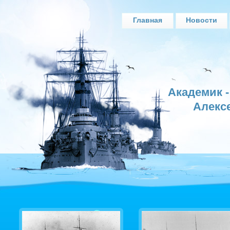
Главная
Новости
Академик 
Алекс