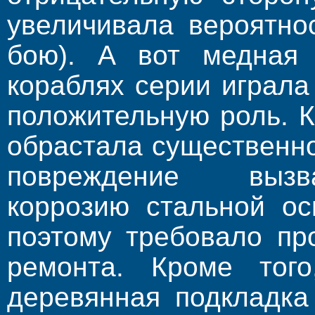
увеличивала вероятно
бою). А вот медная
кораблях серии играла
положительную роль. К
обрастала существенн
повреждение вызв
коррозию стальной ос
поэтому требовало пр
ремонта. Кроме тог
деревянная подкладка