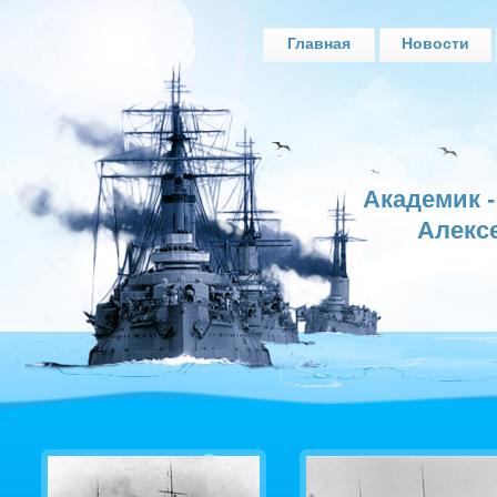
Главная
Новости
Академик 
Алекс