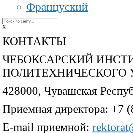
Француский
X
КОНТАКТЫ
ЧЕБОКСАРСКИЙ ИНСТ
ПОЛИТЕХНИЧЕСКОГО 
428000, Чувашская Республ
Приемная директора: +7 (
E-mail приемной:
rektora