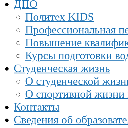
ДПО
Политех KIDS
Профессиональная пе
Повышение квалифи
Курсы подготовки во
Студенческая жизнь
О студенческой жизн
О спортивной жизни 
Контакты
Сведения об образоват