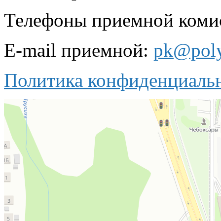
Телефоны приемной комисс
E-mail приемной:
pk@poly
Политика конфиденциаль