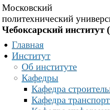
Московский
политехнический универс
Чебоксарский институт 
Главная
Институт
Об институте
Кафедры
Кафедра строитель
Кафедра транспорт