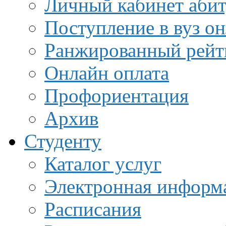
Личный кабинет аби
Поступление в вуз о
Ранжированный рейт
Онлайн оплата
Профориентация
Архив
Студенту
Каталог услуг
Электронная информа
Расписания