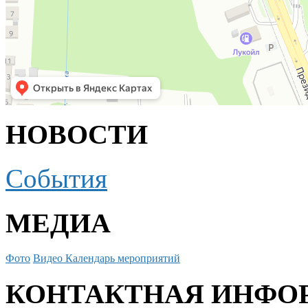
НОВОСТИ
События
МЕДИА
Фото
Видео
Календарь мероприятий
КОНТАКТНАЯ ИНФО