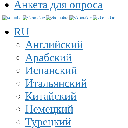
Анкета для опроса
RU
Английский
Арабский
Испанский
Итальянский
Китайский
Немецкий
Турецкий