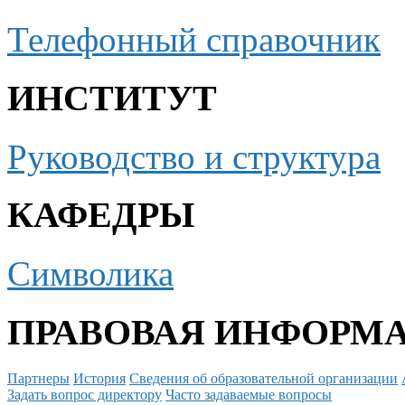
Телефонный справочник
ИНСТИТУТ
Руководство и структура
КАФЕДРЫ
Символика
ПРАВОВАЯ ИНФОРМ
Партнеры
История
Сведения об образовательной организации
Задать вопрос директору
Часто задаваемые вопросы