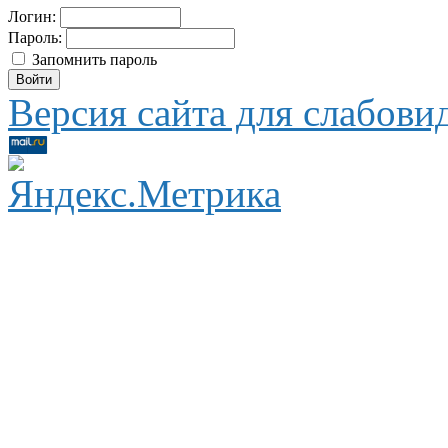
Логин:
Пароль:
Запомнить пароль
Версия сайта для слабов