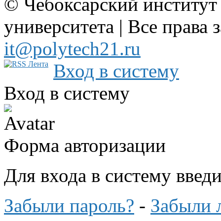
© Чебоксарский институт
университета | Все права 
it@polytech21.ru
Вход в систему
Вход в систему
Форма авторизации
Для входа в систему введ
Забыли пароль?
-
Забыли 