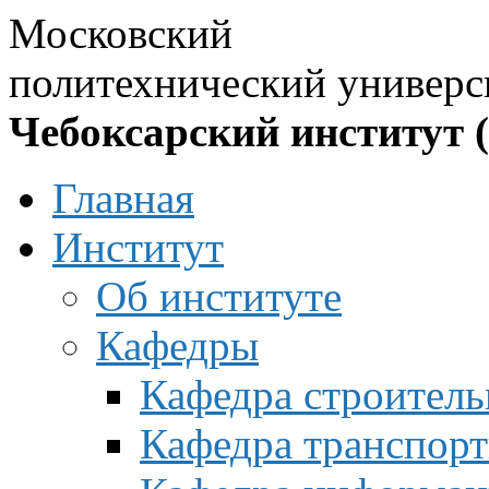
Московский
политехнический универс
Чебоксарский институт 
Главная
Институт
Об институте
Кафедры
Кафедра строитель
Кафедра транспорт