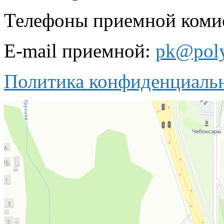
Телефоны приемной комисс
E-mail приемной:
pk@poly
Политика конфиденциаль