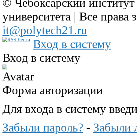
© Чебоксарский институт
университета | Все права 
it@polytech21.ru
Вход в систему
Вход в систему
Форма авторизации
Для входа в систему введ
Забыли пароль?
-
Забыли 