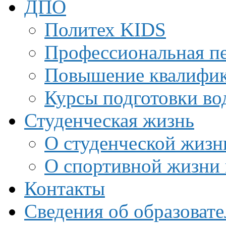
ДПО
Политех KIDS
Профессиональная пе
Повышение квалифи
Курсы подготовки во
Студенческая жизнь
О студенческой жизн
О спортивной жизни 
Контакты
Сведения об образоват