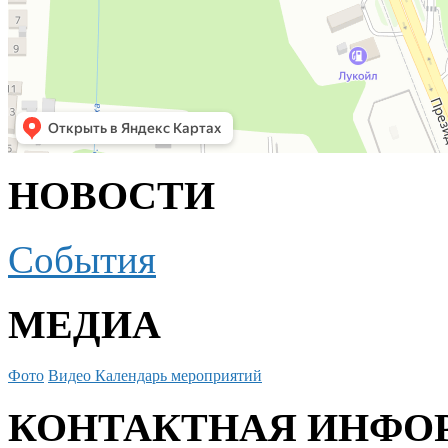
НОВОСТИ
События
МЕДИА
Фото
Видео
Календарь мероприятий
КОНТАКТНАЯ ИНФО