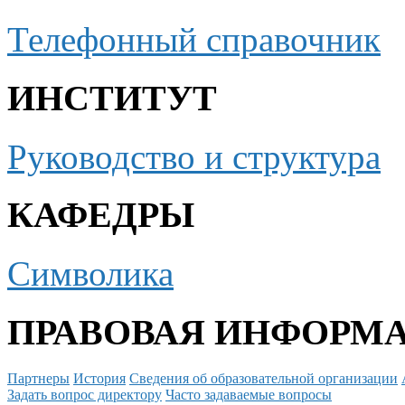
Телефонный справочник
ИНСТИТУТ
Руководство и структура
КАФЕДРЫ
Символика
ПРАВОВАЯ ИНФОРМ
Партнеры
История
Сведения об образовательной организации
Задать вопрос директору
Часто задаваемые вопросы