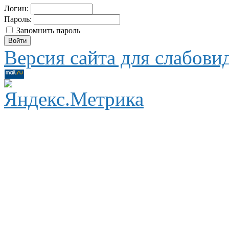
Логин:
Пароль:
Запомнить пароль
Версия сайта для слабов