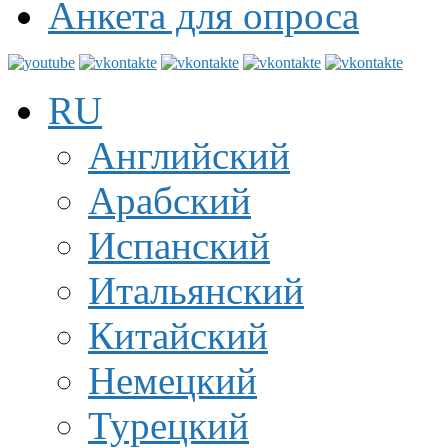
Анкета для опроса
RU
Английский
Арабский
Испанский
Итальянский
Китайский
Немецкий
Турецкий