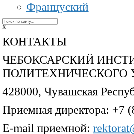
Француский
X
КОНТАКТЫ
ЧЕБОКСАРСКИЙ ИНСТ
ПОЛИТЕХНИЧЕСКОГО 
428000, Чувашская Республ
Приемная директора: +7 (
E-mail приемной:
rektora