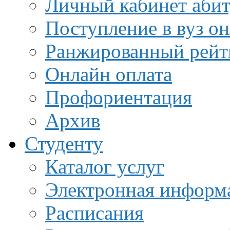
Личный кабинет аби
Поступление в вуз о
Ранжированный рейт
Онлайн оплата
Профориентация
Архив
Студенту
Каталог услуг
Электронная информа
Расписания