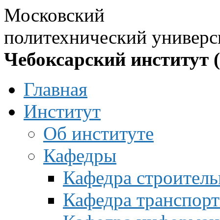
Московский
политехнический универс
Чебоксарский институт 
Главная
Институт
Об институте
Кафедры
Кафедра строитель
Кафедра транспорт