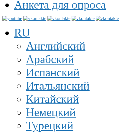
Анкета для опроса
RU
Английский
Арабский
Испанский
Итальянский
Китайский
Немецкий
Турецкий