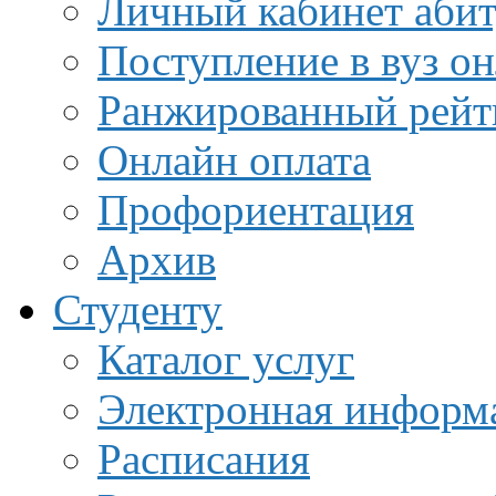
Личный кабинет аби
Поступление в вуз о
Ранжированный рейт
Онлайн оплата
Профориентация
Архив
Студенту
Каталог услуг
Электронная информа
Расписания