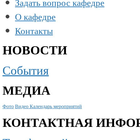
Задать вопрос кафедре
О кафедре
Контакты
НОВОСТИ
События
МЕДИА
Фото
Видео
Календарь мероприятий
КОНТАКТНАЯ ИНФО