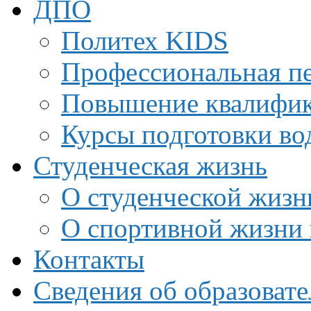
ДПО
Политех KIDS
Профессиональная пе
Повышение квалифи
Курсы подготовки во
Студенческая жизнь
О студенческой жизн
О спортивной жизни 
Контакты
Сведения об образоват