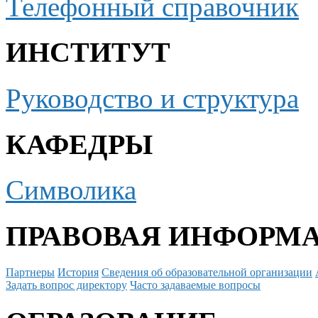
Телефонный справочник
ИНСТИТУТ
Руководство и структура
КАФЕДРЫ
Символика
ПРАВОВАЯ ИНФОРМ
Партнеры
История
Сведения об образовательной организации
Задать вопрос директору
Часто задаваемые вопросы