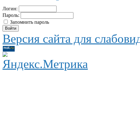
Логин:
Пароль:
Запомнить пароль
Версия сайта для слабов