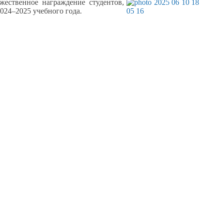
жественное награждение студентов,
024–2025
учебного года.