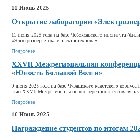
11 Июнь 2025
Открытие лаборатории «Электроэнер
11 июня
2025 года
на базе
Чебоксарского института (фили
«Электроэнергетика
и электротехника».
Подробнее
XXVII Межрегиональная конференци
«Юность Большой Волги»
9 июня
2025 года
на базе
Чувашского кадетского корпуса 
этап
XXVII Межрегиональной
конференции-фестиваля нау
Подробнее
10 Июнь 2025
Награждение студентов по итогам 202