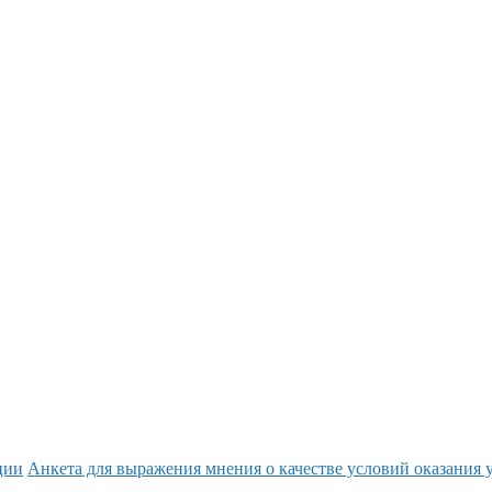
ции
Анкета для выражения мнения о качестве условий оказания 