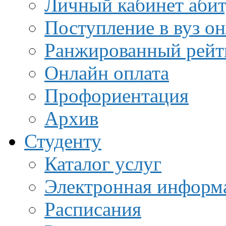
Личный кабинет аби
Поступление в вуз о
Ранжированный рейт
Онлайн оплата
Профориентация
Архив
Студенту
Каталог услуг
Электронная информа
Расписания