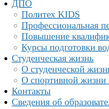
ДПО
Политех KIDS
Профессиональная пе
Повышение квалифи
Курсы подготовки во
Студенческая жизнь
О студенческой жизн
О спортивной жизни 
Контакты
Сведения об образоват