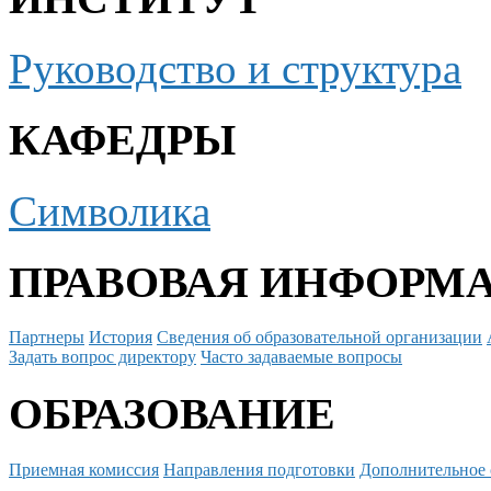
Руководство и структура
КАФЕДРЫ
Символика
ПРАВОВАЯ ИНФОРМ
Партнеры
История
Сведения об образовательной организации
Задать вопрос директору
Часто задаваемые вопросы
ОБРАЗОВАНИЕ
Приемная комиссия
Направления подготовки
Дополнительное 