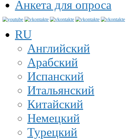
Анкета для опроса
RU
Английский
Арабский
Испанский
Итальянский
Китайский
Немецкий
Турецкий