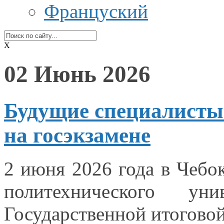
Француский
X
02 Июнь 2026
Будущие специалисты
на госэкзамене
2 июня
2026 года
в Чебо
политехнического ун
Государственной итоговой