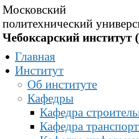
Московский
политехнический универс
Чебоксарский институт 
Главная
Институт
Об институте
Кафедры
Кафедра строитель
Кафедра транспорт