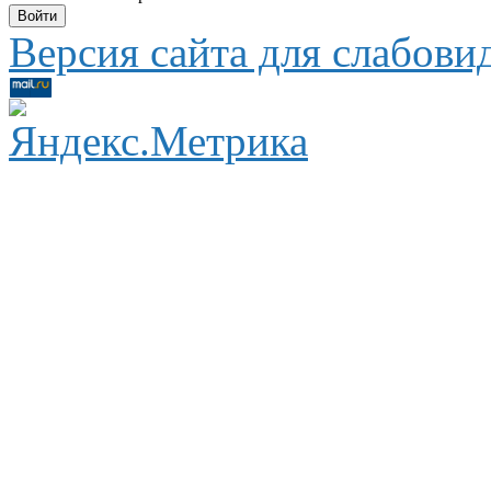
Версия сайта для слабов