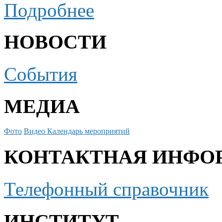
Подробнее
НОВОСТИ
События
МЕДИА
Фото
Видео
Календарь мероприятий
КОНТАКТНАЯ ИНФО
Телефонный справочник
ИНСТИТУТ