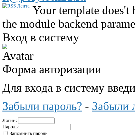
Your template does't 
the module backend parame
Вход в систему
Форма авторизации
Для входа в систему введ
Забыли пароль?
-
Забыли 
Логин:
Пароль:
Запомнить пароль