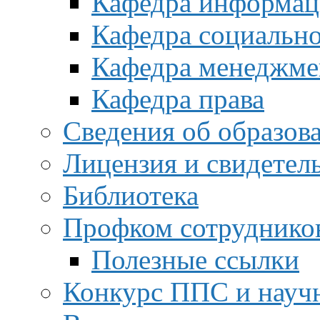
Кафедра информац
Кафедра социальн
Кафедра менеджме
Кафедра права
Сведения об образов
Лицензия и свидетел
Библиотека
Профком сотруднико
Полезные ссылки
Конкурс ППС и науч