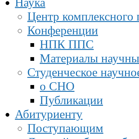
Наука
Центр комплексного 
Конференции
НПК ППС
Материалы научны
Студенческое научно
о СНО
Публикации
Абитуриенту
Поступающим