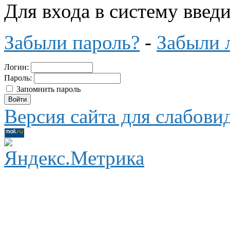
Для входа в систему введ
Забыли пароль?
-
Забыли 
Логин:
Пароль:
Запомнить пароль
Версия сайта для слабов