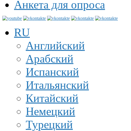
Анкета для опроса
RU
Английский
Арабский
Испанский
Итальянский
Китайский
Немецкий
Турецкий