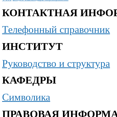
КОНТАКТНАЯ ИНФО
Телефонный справочник
ИНСТИТУТ
Руководство и структура
КАФЕДРЫ
Символика
ПРАВОВАЯ ИНФОРМ