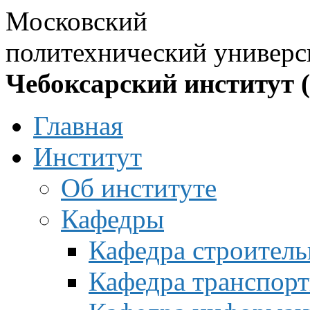
Московский
политехнический универс
Чебоксарский институт 
Главная
Институт
Об институте
Кафедры
Кафедра строитель
Кафедра транспорт