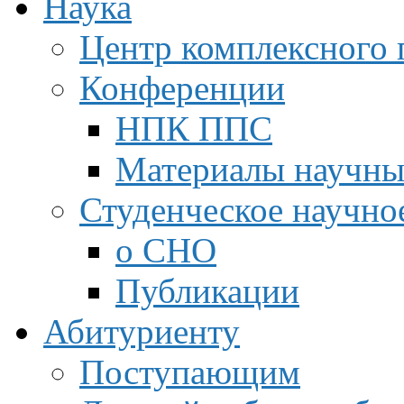
Наука
Центр комплексного 
Конференции
НПК ППС
Материалы научны
Студенческое научно
о СНО
Публикации
Абитуриенту
Поступающим