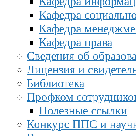
Кафедра информац
Кафедра социальн
Кафедра менеджме
Кафедра права
Сведения об образов
Лицензия и свидетел
Библиотека
Профком сотруднико
Полезные ссылки
Конкурс ППС и науч