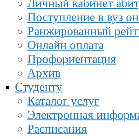
Личный кабинет аби
Поступление в вуз о
Ранжированный рейт
Онлайн оплата
Профориентация
Архив
Студенту
Каталог услуг
Электронная информа
Расписания