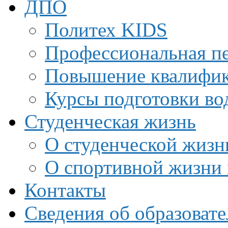
ДПО
Политех KIDS
Профессиональная пе
Повышение квалифи
Курсы подготовки во
Студенческая жизнь
О студенческой жизн
О спортивной жизни 
Контакты
Сведения об образоват