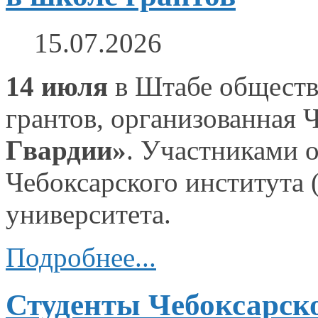
15.07.2026
14 июля
в Штабе
обществ
грантов, организованная
Гвардии»
. Участниками о
Чебоксарского института 
университета.
Подробнее...
Студенты Чебоксарско