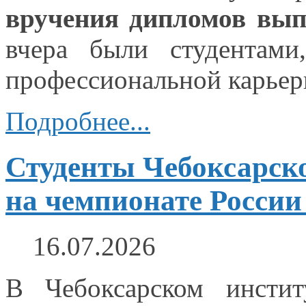
вручения дипломов вы
вчера были студентами
профессиональной карьер
Подробнее...
Студенты Чебоксарско
на чемпионате России
16.07.2026
В Чебоксарском инстит