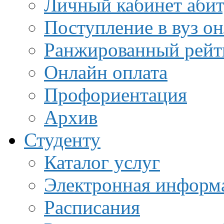
Личный кабинет аби
Поступление в вуз о
Ранжированный рейт
Онлайн оплата
Профориентация
Архив
Студенту
Каталог услуг
Электронная информа
Расписания