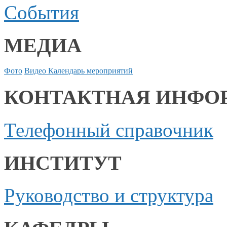
События
МЕДИА
Фото
Видео
Календарь мероприятий
КОНТАКТНАЯ ИНФО
Телефонный справочник
ИНСТИТУТ
Руководство и структура