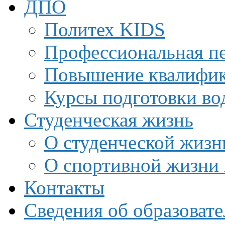
ДПО
Политех KIDS
Профессиональная пе
Повышение квалифи
Курсы подготовки во
Студенческая жизнь
О студенческой жизн
О спортивной жизни 
Контакты
Сведения об образоват