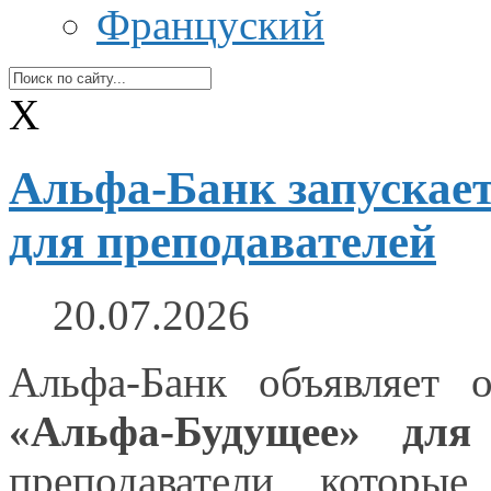
Француский
X
Альфа-Банк запускае
для преподавателей
20.07.2026
Альфа-Банк
объявляет
«Альфа-Будущее»
для п
преподаватели, которые