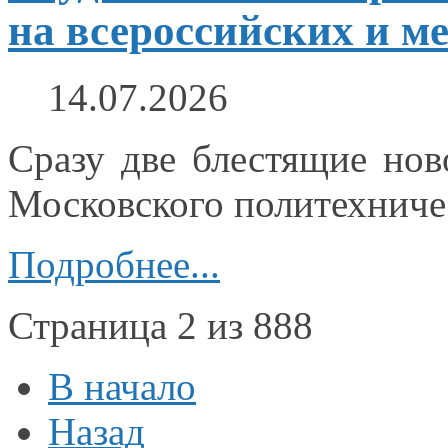
на всероссийских и м
14.07.2026
Сразу две блестящие но
Московского политехниче
Подробнее...
Страница 2 из 888
В начало
Назад