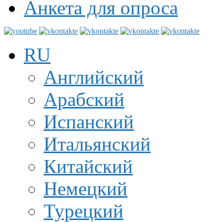
Анкета для опроса
RU
Английский
Арабский
Испанский
Итальянский
Китайский
Немецкий
Турецкий