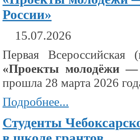
России»
15.07.2026
Первая Всероссийская (
«Проекты молодёжи 
прошла
28 марта
2026 год
Подробнее...
Студенты Чебоксарско
в школе грантов