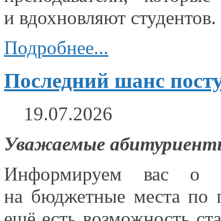
и вдохновляют
студентов.
Подробнее...
Последний шанс посту
19.07.2026
Уважаемые абитуриент
Информируем вас
о 
на бюджетные
места по 
ещё есть возможность ста