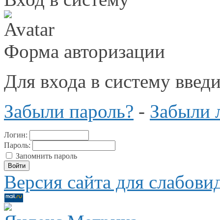
Форма авторизации
Для входа в систему введ
Забыли пароль?
-
Забыли 
Логин:
Пароль:
Запомнить пароль
Версия сайта для слабов