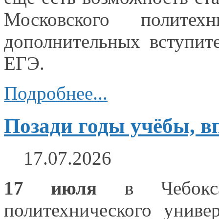
Московского политех
дополнительных вступи
ЕГЭ.
Подробнее...
Позади годы учёбы, в
17.07.2026
17 июля
в Чебокс
политехнического униве