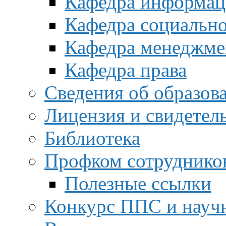
Кафедра информац
Кафедра социальн
Кафедра менеджме
Кафедра права
Сведения об образов
Лицензия и свидетел
Библиотека
Профком сотруднико
Полезные ссылки
Конкурс ППС и науч