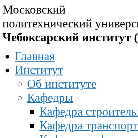
Московский
политехнический универс
Чебоксарский институт 
Главная
Институт
Об институте
Кафедры
Кафедра строитель
Кафедра транспорт