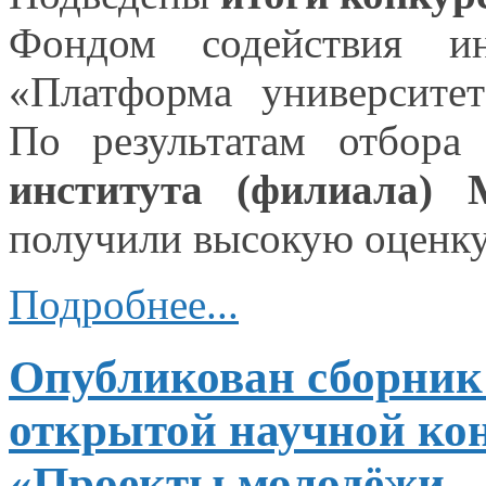
Фондом содействия 
«Платформа университет
По результатам
отбора
п
института (филиала) М
получили высокую оценку
Подробнее...
Опубликован сборник 
открытой научной кон
«Проекты молодёжи —