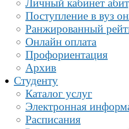
Личный кабинет аби
Поступление в вуз о
Ранжированный рейт
Онлайн оплата
Профориентация
Архив
Студенту
Каталог услуг
Электронная информа
Расписания