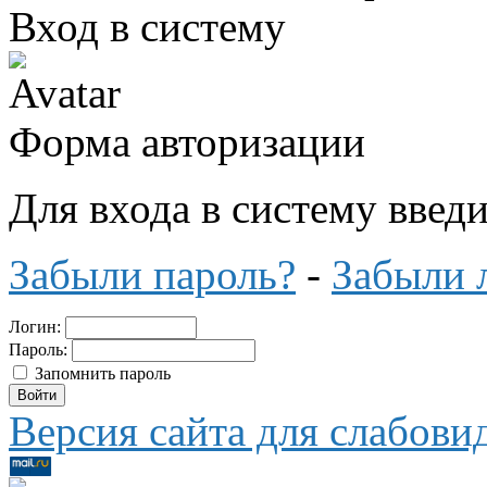
Вход в систему
Форма авторизации
Для входа в систему введ
Забыли пароль?
-
Забыли 
Логин:
Пароль:
Запомнить пароль
Версия сайта для слабов