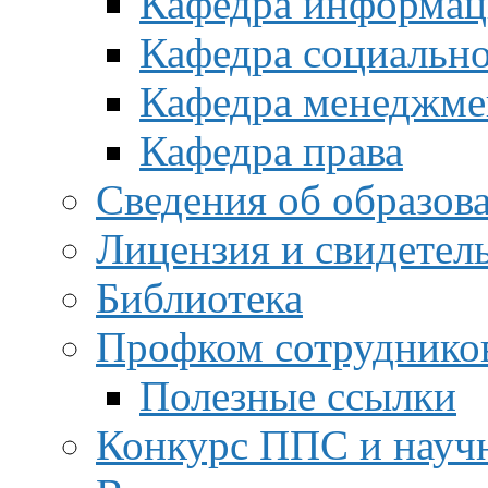
Кафедра информац
Кафедра социальн
Кафедра менеджме
Кафедра права
Сведения об образов
Лицензия и свидетел
Библиотека
Профком сотруднико
Полезные ссылки
Конкурс ППС и науч