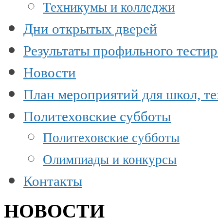
Техникумы и колледжи
Дни открытых дверей
Результаты профильного тести
Новости
План мероприятий для школ, т
Политеховские субботы
Политеховские субботы
Олимпиады и конкурсы
Контакты
НОВОСТИ