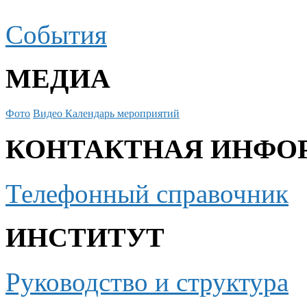
События
МЕДИА
Фото
Видео
Календарь мероприятий
КОНТАКТНАЯ ИНФО
Телефонный справочник
ИНСТИТУТ
Руководство и структура