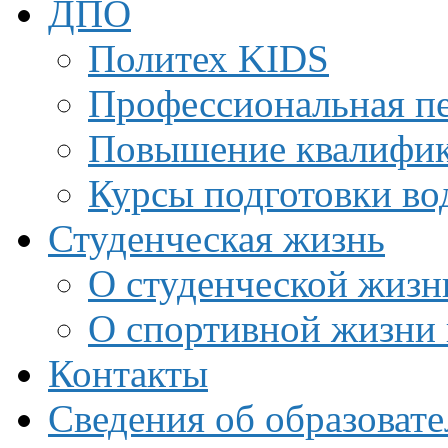
ДПО
Политех KIDS
Профессиональная пе
Повышение квалифи
Курсы подготовки во
Студенческая жизнь
О студенческой жизн
О спортивной жизни 
Контакты
Сведения об образоват