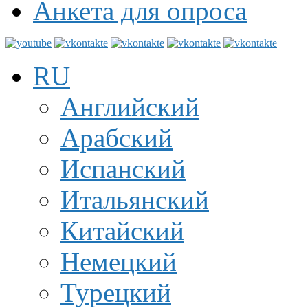
Анкета для опроса
RU
Английский
Арабский
Испанский
Итальянский
Китайский
Немецкий
Турецкий