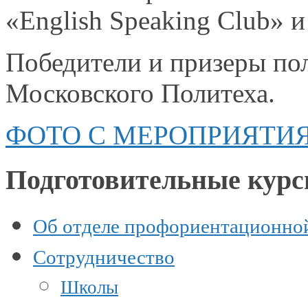
«English Speaking Club» 
Победители
и призеры
пол
Московского Политеха.
ФОТО С МЕРОПРИЯТИ
Подготовительные кур
Об отделе профориентационно
Сотрудничество
Школы