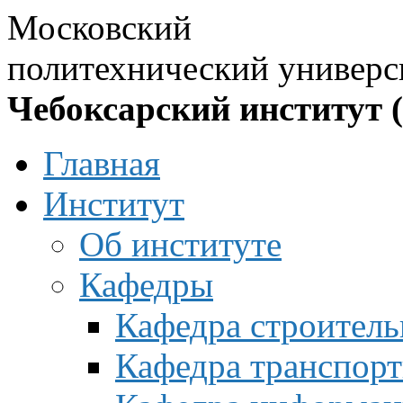
Московский
политехнический универс
Чебоксарский институт 
Главная
Институт
Об институте
Кафедры
Кафедра строитель
Кафедра транспорт