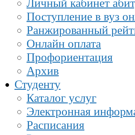
Личный кабинет аби
Поступление в вуз о
Ранжированный рейт
Онлайн оплата
Профориентация
Архив
Студенту
Каталог услуг
Электронная информа
Расписания