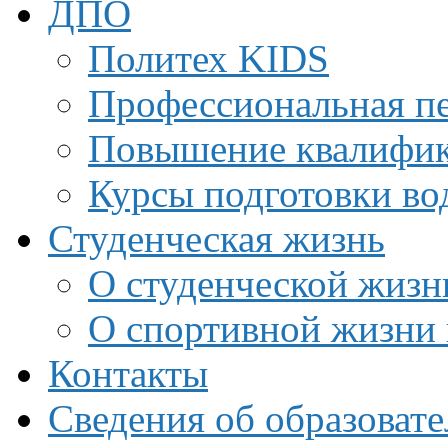
ДПО
Политех KIDS
Профессиональная пе
Повышение квалифи
Курсы подготовки во
Студенческая жизнь
О студенческой жизн
О спортивной жизни 
Контакты
Сведения об образоват