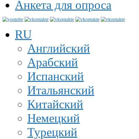
Анкета для опроса
RU
Английский
Арабский
Испанский
Итальянский
Китайский
Немецкий
Турецкий