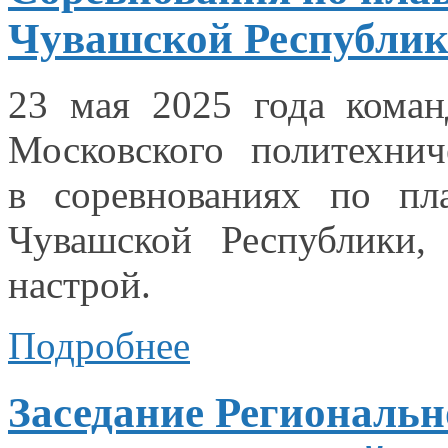
Чувашской Республи
23 мая
2025 года
команд
Московского политехнич
в соревнованиях
по пл
Чувашской Республики,
настрой.
Подробнее
Заседание Региональн