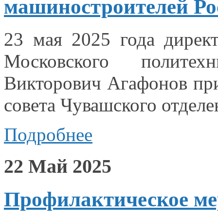
машиностроителей Ро
23 мая
2025 года
директ
Московского политехн
Викторович Агафонов пр
совета Чувашского отдел
Подробнее
22 Май 2025
Профилактическое ме