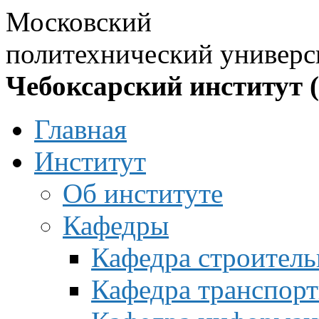
Московский
политехнический универс
Чебоксарский институт 
Главная
Институт
Об институте
Кафедры
Кафедра строитель
Кафедра транспорт