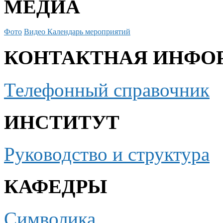
МЕДИА
Фото
Видео
Календарь мероприятий
КОНТАКТНАЯ ИНФО
Телефонный справочник
ИНСТИТУТ
Руководство и структура
КАФЕДРЫ
Символика