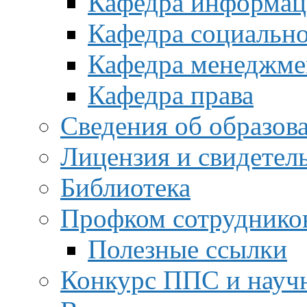
Кафедра информац
Кафедра социальн
Кафедра менеджме
Кафедра права
Сведения об образов
Лицензия и свидетел
Библиотека
Профком сотруднико
Полезные ссылки
Конкурс ППС и науч