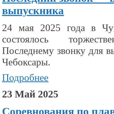
выпускника
24 мая
2025 года
в Чу
состоялось торжеств
Последнему звонку для 
Чебоксары.
Подробнее
23 Май 2025
Соревнования по пла