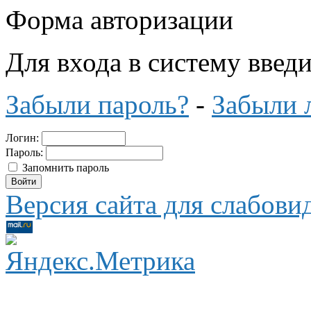
Форма авторизации
Для входа в систему введ
Забыли пароль?
-
Забыли 
Логин:
Пароль:
Запомнить пароль
Версия сайта для слабов