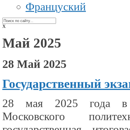
Француский
X
Май 2025
28 Май 2025
Государственный экза
28 мая
2025 года
в
Московского полите
государственная итогов