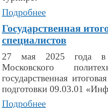
Подробнее
Государственная итого
специалистов
27 мая
2025 года
в
Московского полите
государственная итоговая
подготовки 09.03.01 «Ин
Подробнее