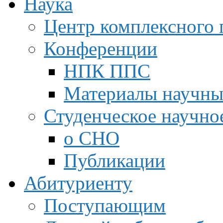
Наука
Центр комплексного 
Конференции
НПК ППС
Материалы научны
Студенческое научно
о СНО
Публикации
Абитуриенту
Поступающим