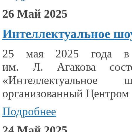
26 Май 2025
Интеллектуальное шо
25 мая
2025 года
в
им. Л. Агакова
состо
«Интеллектуальное 
организованный Центром
Подробнее
24 Май 2025