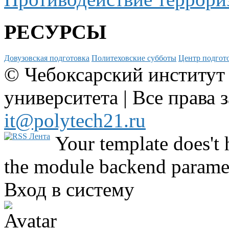
РЕСУРСЫ
Довузовская подготовка
Политеховские субботы
Центр подгото
© Чебоксарский институт
университета | Все права 
it@polytech21.ru
Your template does't 
the module backend parame
Вход в систему