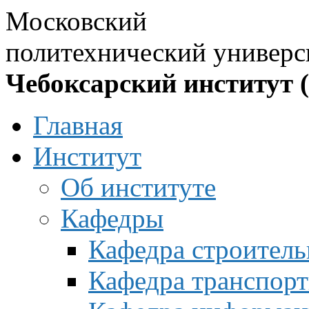
Московский
политехнический универс
Чебоксарский институт 
Главная
Институт
Об институте
Кафедры
Кафедра строитель
Кафедра транспорт