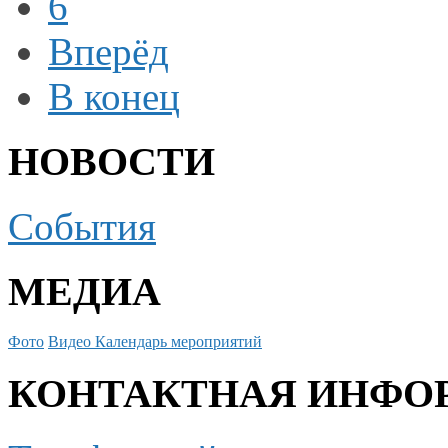
6
Вперёд
В конец
НОВОСТИ
События
МЕДИА
Фото
Видео
Календарь мероприятий
КОНТАКТНАЯ ИНФО