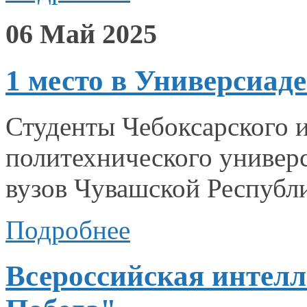
06 Май 2025
1 место в Универсиад
Студенты Чебоксарского 
политехнического универ
вузов Чувашской Республи
Подробнее
Всероссийская интелл