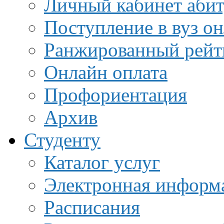
Личный кабинет аби
Поступление в вуз о
Ранжированный рейт
Онлайн оплата
Профориентация
Архив
Студенту
Каталог услуг
Электронная информа
Расписания