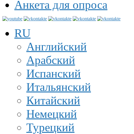
Анкета для опроса
RU
Английский
Арабский
Испанский
Итальянский
Китайский
Немецкий
Турецкий