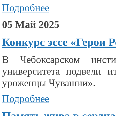
Подробнее
05 Май 2025
Конкурс эссе «Герои
В Чебоксарском инсти
университета подвели и
уроженцы Чувашии».
Подробнее
Память жива в сердца