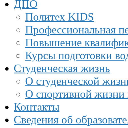
ДПО
Политех KIDS
Профессиональная пе
Повышение квалифи
Курсы подготовки во
Студенческая жизнь
О студенческой жизн
О спортивной жизни 
Контакты
Сведения об образоват