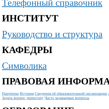
Телефонный справочник
ИНСТИТУТ
Руководство и структура
КАФЕДРЫ
Символика
ПРАВОВАЯ ИНФОРМ
Партнеры
История
Сведения об образовательной организации
Задать вопрос директору
Часто задаваемые вопросы