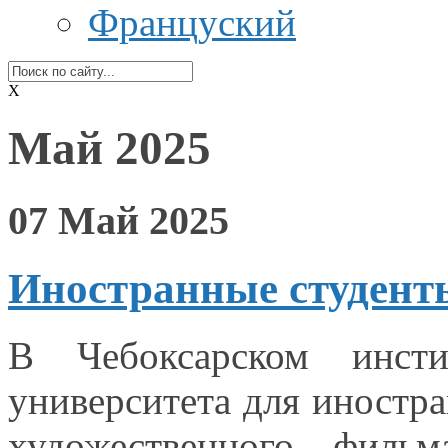
Француский
X
Май 2025
07 Май 2025
Иностранные студенты
В Чебоксарском инсти
университета для иностр
художественного фил