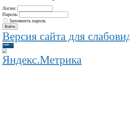
Логин:
Пароль:
Запомнить пароль
Версия сайта для слабов