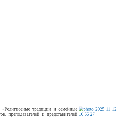
«Религиозные традиции
и семейные
ов, преподавателей
и представителей