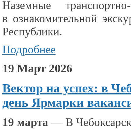
Наземные транспортно-
в ознакомительной
экску
Республики.
Подробнее
19 Март 2026
Вектор на успех: в Ч
день Ярмарки ваканс
19 марта
— В Чебоксарск