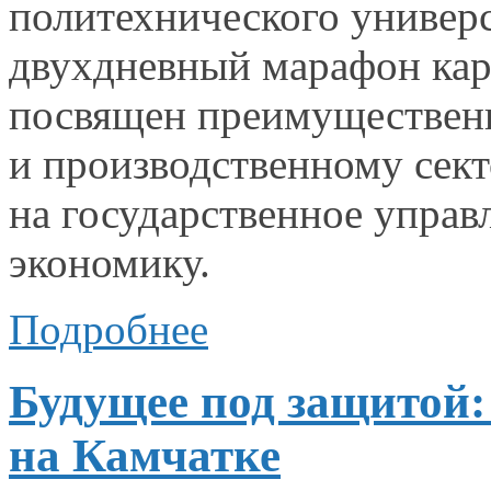
политехнического универ
двухдневный марафон ка
посвящен преимуществен
и производственному
сект
на государственное
управл
экономику.
Подробнее
Будущее под защитой:
на Камчатке