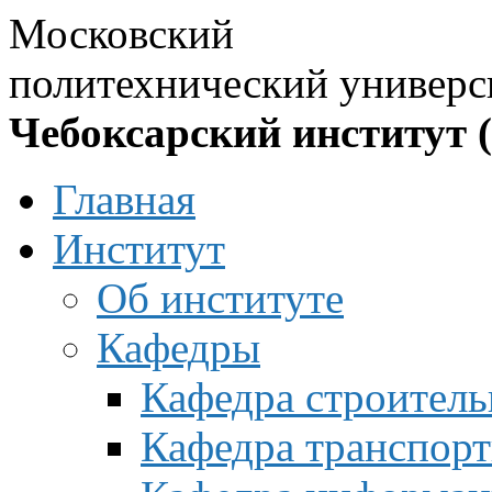
Московский
политехнический универс
Чебоксарский институт 
Главная
Институт
Об институте
Кафедры
Кафедра строитель
Кафедра транспорт