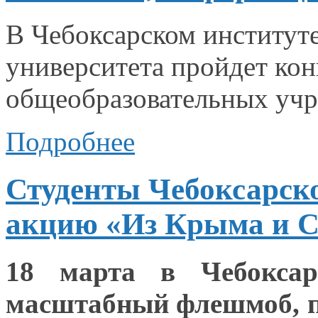
В Чебоксарском институт
университета пройдет ко
общеобразовательных уч
Подробнее
Студенты Чебоксарск
акцию «Из Крыма и С
18 марта
в Чебоксар
масштабный флешмоб, 