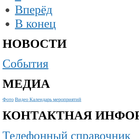
Вперёд
В конец
НОВОСТИ
События
МЕДИА
Фото
Видео
Календарь мероприятий
КОНТАКТНАЯ ИНФО
Телефонный справочник