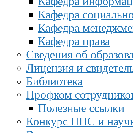
Кафедра информац
Кафедра социальн
Кафедра менеджме
Кафедра права
Сведения об образов
Лицензия и свидетел
Библиотека
Профком сотруднико
Полезные ссылки
Конкурс ППС и науч