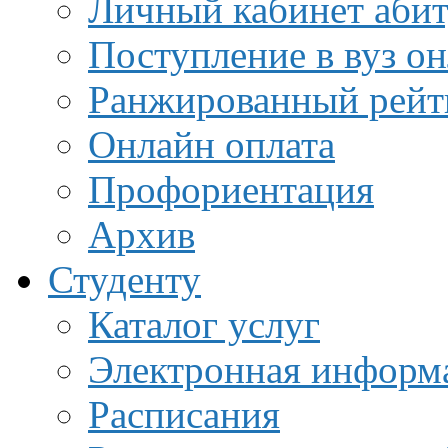
Личный кабинет аби
Поступление в вуз о
Ранжированный рейт
Онлайн оплата
Профориентация
Архив
Студенту
Каталог услуг
Электронная информа
Расписания