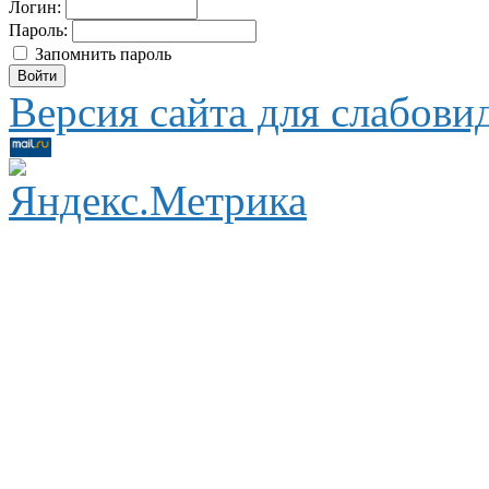
Логин:
Пароль:
Запомнить пароль
Версия сайта для слабов