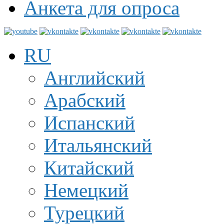
Анкета для опроса
RU
Английский
Арабский
Испанский
Итальянский
Китайский
Немецкий
Турецкий