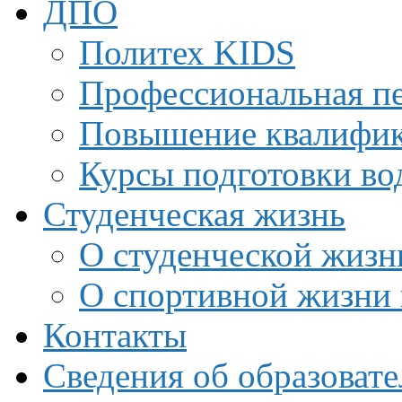
ДПО
Политех KIDS
Профессиональная пе
Повышение квалифи
Курсы подготовки во
Студенческая жизнь
О студенческой жизн
О спортивной жизни 
Контакты
Сведения об образоват