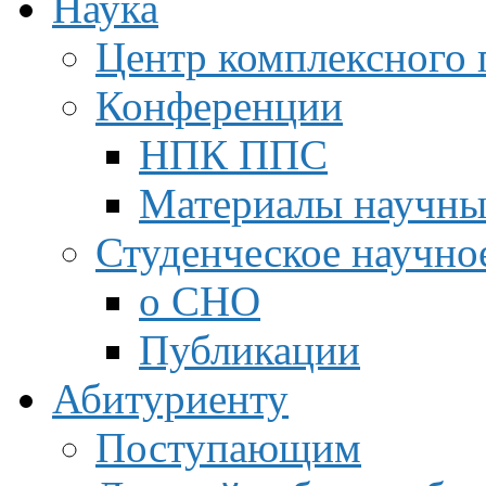
Наука
Центр комплексного 
Конференции
НПК ППС
Материалы научны
Студенческое научно
о СНО
Публикации
Абитуриенту
Поступающим