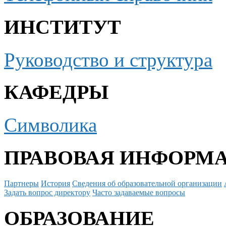
ИНСТИТУТ
Руководство и структура
КАФЕДРЫ
Символика
ПРАВОВАЯ ИНФОРМ
Партнеры
История
Сведения об образовательной организации
Задать вопрос директору
Часто задаваемые вопросы
ОБРАЗОВАНИЕ