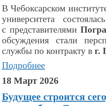
В Чебоксарском институт
университета состояла
с представителями
Погр
обсуждения стали пер
службы по контракту в
г.
Подробнее
18 Март 2026
Будущее строится сег