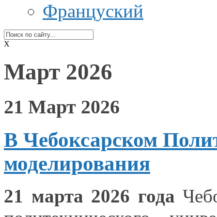
Француский
X
Март 2026
21 Март 2026
В Чебоксарском Полит
моделирования
21 марта
2026 года
Чебо