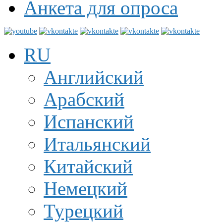
Анкета для опроса
RU
Английский
Арабский
Испанский
Итальянский
Китайский
Немецкий
Турецкий