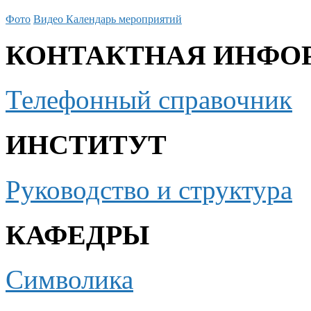
Фото
Видео
Календарь мероприятий
КОНТАКТНАЯ ИНФО
Телефонный справочник
ИНСТИТУТ
Руководство и структура
КАФЕДРЫ
Символика