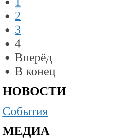
1
2
3
4
Вперёд
В конец
НОВОСТИ
События
МЕДИА