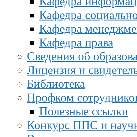
Кафедра информац
Кафедра социальн
Кафедра менеджме
Кафедра права
Сведения об образов
Лицензия и свидетел
Библиотека
Профком сотруднико
Полезные ссылки
Конкурс ППС и науч