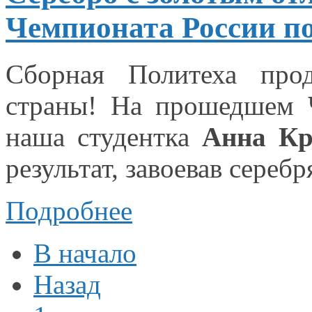
Чемпионата России по
Сборная Политеха про
страны!
На прошедшем
наша студентка
Анна Кр
результат, завоевав сереб
Подробнее
В начало
Назад