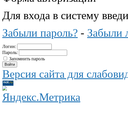
Для входа в систему введ
Забыли пароль?
-
Забыли 
Логин:
Пароль:
Запомнить пароль
Версия сайта для слабов