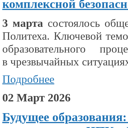
комплексной безопасн
3 марта
состоялось обще
Политеха. Ключевой темо
образовательного про
в чрезвычайных
ситуациях
Подробнее
02 Март 2026
Будущее образования: