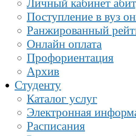
Личный кабинет аби
Поступление в вуз о
Ранжированный рейт
Онлайн оплата
Профориентация
Архив
Студенту
Каталог услуг
Электронная информа
Расписания