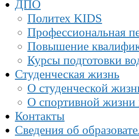
ДПО
Политех KIDS
Профессиональная пе
Повышение квалифи
Курсы подготовки во
Студенческая жизнь
О студенческой жизн
О спортивной жизни 
Контакты
Сведения об образоват