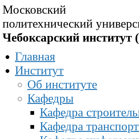
Московский
политехнический универс
Чебоксарский институт 
Главная
Институт
Об институте
Кафедры
Кафедра строитель
Кафедра транспорт