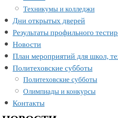
Техникумы и колледжи
Дни открытых дверей
Результаты профильного тести
Новости
План мероприятий для школ, т
Политеховские субботы
Политеховские субботы
Олимпиады и конкурсы
Контакты