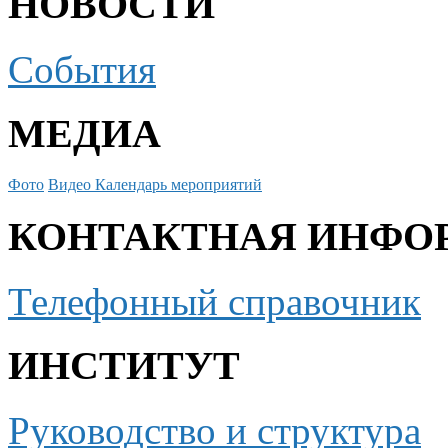
НОВОСТИ
События
МЕДИА
Фото
Видео
Календарь мероприятий
КОНТАКТНАЯ ИНФО
Телефонный справочник
ИНСТИТУТ
Руководство и структура