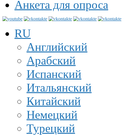
Анкета для опроса
RU
Английский
Арабский
Испанский
Итальянский
Китайский
Немецкий
Турецкий