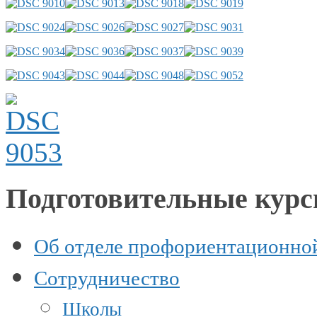
Подготовительные кур
Об отделе профориентационно
Сотрудничество
Школы