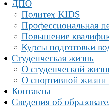
ДПО
Политех KIDS
Профессиональная пе
Повышение квалифи
Курсы подготовки во
Студенческая жизнь
О студенческой жизн
О спортивной жизни 
Контакты
Сведения об образоват