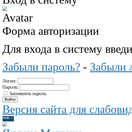
Форма авторизации
Для входа в систему введ
Забыли пароль?
-
Забыли 
Логин:
Пароль:
Запомнить пароль
Версия сайта для слабов