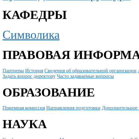
КАФЕДРЫ
Символика
ПРАВОВАЯ ИНФОРМ
Партнеры
История
Сведения об образовательной организации
Задать вопрос директору
Часто задаваемые вопросы
ОБРАЗОВАНИЕ
Приемная комиссия
Направления подготовки
Дополнительное 
НАУКА