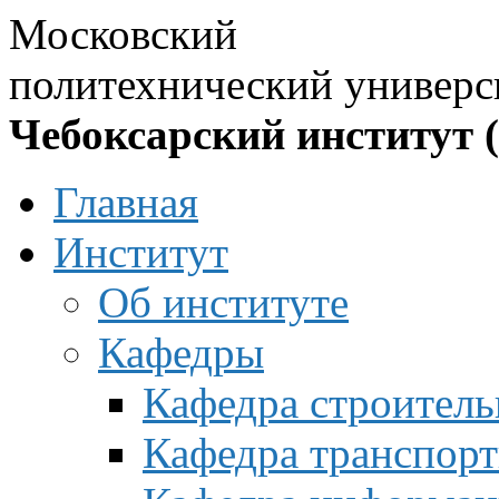
Московский
политехнический универс
Чебоксарский институт 
Главная
Институт
Об институте
Кафедры
Кафедра строитель
Кафедра транспорт