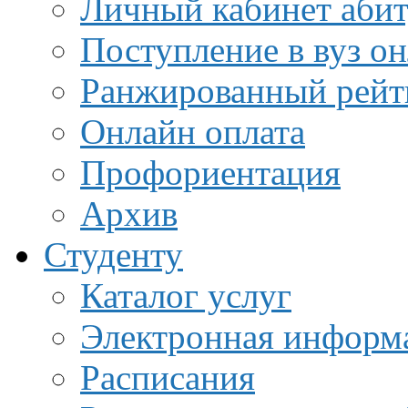
Личный кабинет аби
Поступление в вуз о
Ранжированный рейт
Онлайн оплата
Профориентация
Архив
Студенту
Каталог услуг
Электронная информа
Расписания