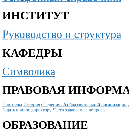
ИНСТИТУТ
Руководство и структура
КАФЕДРЫ
Символика
ПРАВОВАЯ ИНФОРМ
Партнеры
История
Сведения об образовательной организации
Задать вопрос директору
Часто задаваемые вопросы
ОБРАЗОВАНИЕ