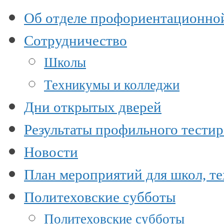
Об отделе профориентационно
Сотрудничество
Школы
Техникумы и колледжи
Дни открытых дверей
Результаты профильного тести
Новости
План мероприятий для школ, т
Политеховские субботы
Политеховские субботы