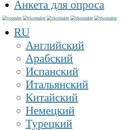
Анкета для опроса
RU
Английский
Арабский
Испанский
Итальянский
Китайский
Немецкий
Турецкий