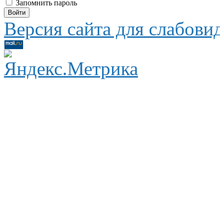
Запомнить пароль
Версия сайта для слабов