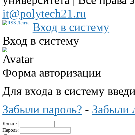
it@polytech21.ru
Вход в систему
Вход в систему
Форма авторизации
Для входа в систему введ
Забыли пароль?
-
Забыли 
Логин:
Пароль: