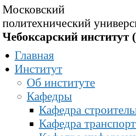
Московский
политехнический универс
Чебоксарский институт 
Главная
Институт
Об институте
Кафедры
Кафедра строитель
Кафедра транспорт