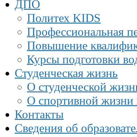
ДПО
Политех KIDS
Профессиональная пе
Повышение квалифи
Курсы подготовки во
Студенческая жизнь
О студенческой жизн
О спортивной жизни 
Контакты
Сведения об образоват