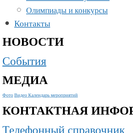
Олимпиады и конкурсы
Контакты
НОВОСТИ
События
МЕДИА
Фото
Видео
Календарь мероприятий
КОНТАКТНАЯ ИНФО
Телефонный справочник