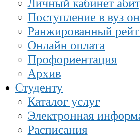
Личный кабинет аби
Поступление в вуз о
Ранжированный рейт
Онлайн оплата
Профориентация
Архив
Студенту
Каталог услуг
Электронная информа
Расписания