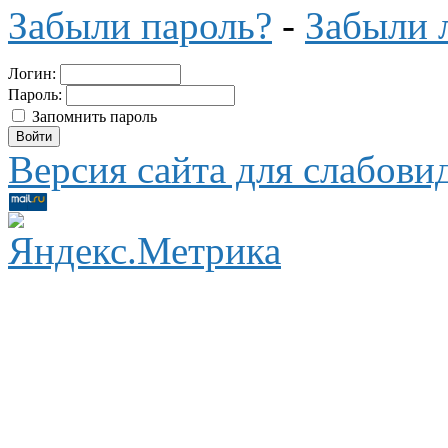
Забыли пароль?
-
Забыли 
Логин:
Пароль:
Запомнить пароль
Версия сайта для слабов