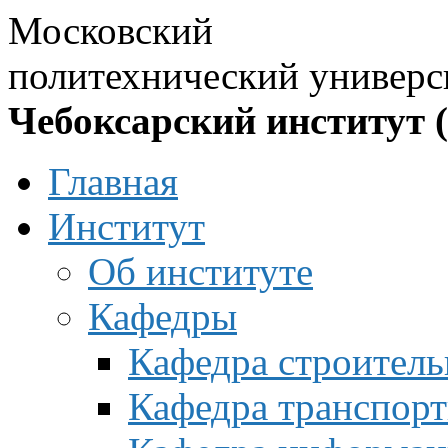
Московский
политехнический универс
Чебоксарский институт 
Главная
Институт
Об институте
Кафедры
Кафедра строитель
Кафедра транспорт