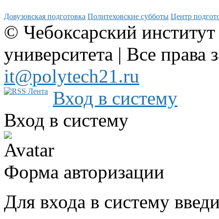
Довузовская подготовка
Политеховские субботы
Центр подгото
© Чебоксарский институт
университета | Все права 
it@polytech21.ru
Вход в систему
Вход в систему
Форма авторизации
Для входа в систему введ