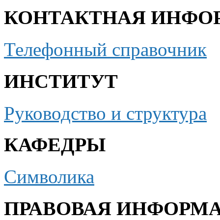
КОНТАКТНАЯ ИНФО
Телефонный справочник
ИНСТИТУТ
Руководство и структура
КАФЕДРЫ
Символика
ПРАВОВАЯ ИНФОРМ