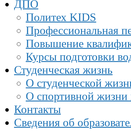
ДПО
Политех KIDS
Профессиональная пе
Повышение квалифи
Курсы подготовки во
Студенческая жизнь
О студенческой жизн
О спортивной жизни 
Контакты
Сведения об образоват