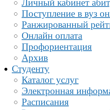
Личный кабинет аби
Поступление в вуз о
Ранжированный рейт
Онлайн оплата
Профориентация
Архив
Студенту
Каталог услуг
Электронная информа
Расписания