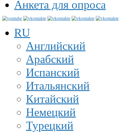
Анкета для опроса
RU
Английский
Арабский
Испанский
Итальянский
Китайский
Немецкий
Турецкий