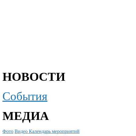
НОВОСТИ
События
МЕДИА
Фото
Видео
Календарь мероприятий