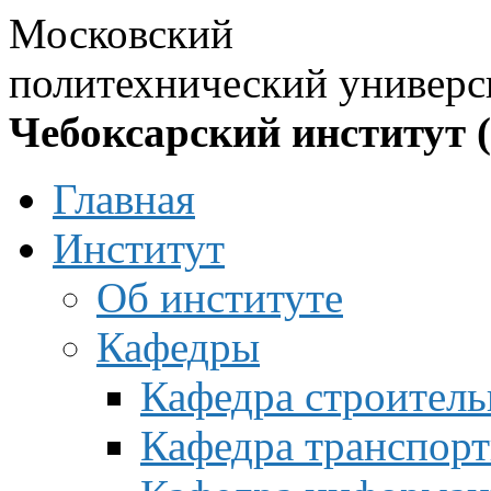
Московский
политехнический универс
Чебоксарский институт 
Главная
Институт
Об институте
Кафедры
Кафедра строитель
Кафедра транспорт