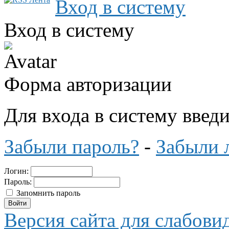
Вход в систему
Вход в систему
Форма авторизации
Для входа в систему введ
Забыли пароль?
-
Забыли 
Логин:
Пароль:
Запомнить пароль
Версия сайта для слабов