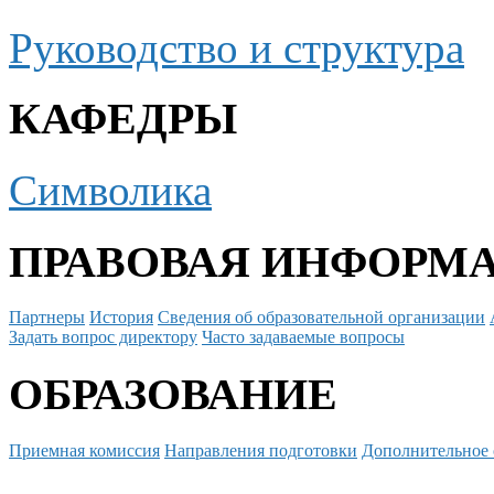
Руководство и структура
КАФЕДРЫ
Символика
ПРАВОВАЯ ИНФОРМ
Партнеры
История
Сведения об образовательной организации
Задать вопрос директору
Часто задаваемые вопросы
ОБРАЗОВАНИЕ
Приемная комиссия
Направления подготовки
Дополнительное 