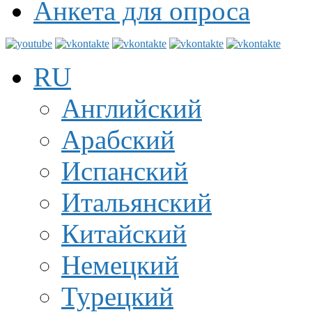
Анкета для опроса
RU
Английский
Арабский
Испанский
Итальянский
Китайский
Немецкий
Турецкий