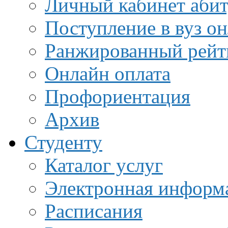
Личный кабинет аби
Поступление в вуз о
Ранжированный рейт
Онлайн оплата
Профориентация
Архив
Студенту
Каталог услуг
Электронная информа
Расписания