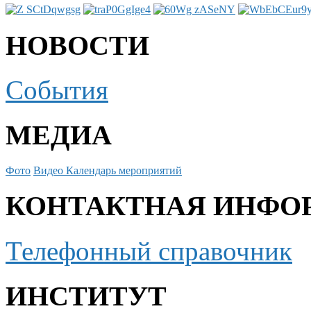
НОВОСТИ
События
МЕДИА
Фото
Видео
Календарь мероприятий
КОНТАКТНАЯ ИНФО
Телефонный справочник
ИНСТИТУТ