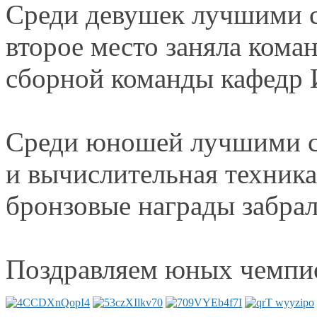
Среди девушек лучшими с
второе место заняла кома
сборной команды кафед
Среди юношей лучшими с
и вычислительная
техника
бронзовые награды забра
Поздравляем юных чемпи