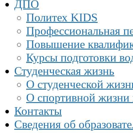
ДПО
Политех KIDS
Профессиональная пе
Повышение квалифи
Курсы подготовки во
Студенческая жизнь
О студенческой жизн
О спортивной жизни 
Контакты
Сведения об образоват