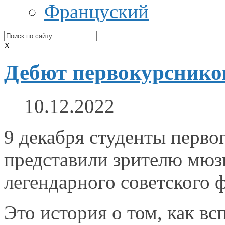
Француский
X
Дебют первокурсников
10.12.2022
9 декабря студенты перво
представили зрителю мюз
легендарного советского
Это история
о том,
как вс