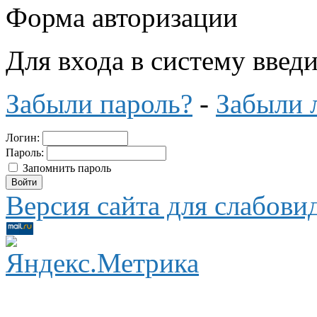
Форма авторизации
Для входа в систему введ
Забыли пароль?
-
Забыли 
Логин:
Пароль:
Запомнить пароль
Версия сайта для слабов