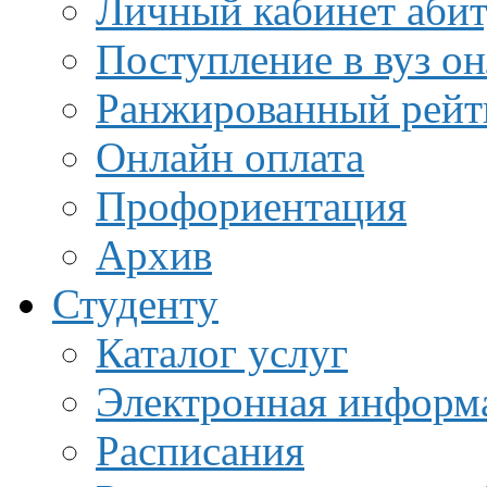
Личный кабинет аби
Поступление в вуз о
Ранжированный рейт
Онлайн оплата
Профориентация
Архив
Студенту
Каталог услуг
Электронная информа
Расписания