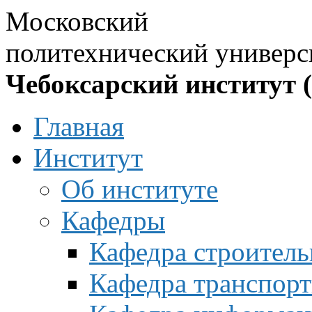
Московский
политехнический универс
Чебоксарский институт 
Главная
Институт
Об институте
Кафедры
Кафедра строитель
Кафедра транспорт