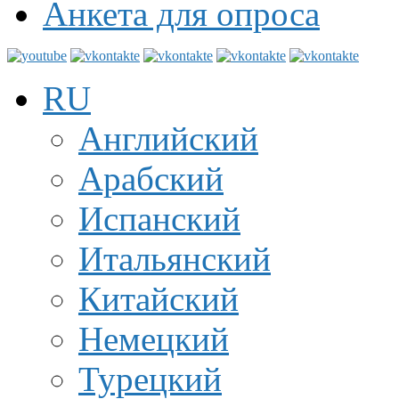
Анкета для опроса
RU
Английский
Арабский
Испанский
Итальянский
Китайский
Немецкий
Турецкий