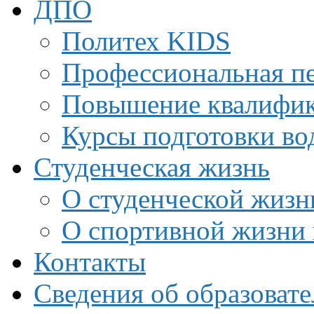
ДПО
Политех KIDS
Профессиональная пе
Повышение квалифи
Курсы подготовки во
Студенческая жизнь
О студенческой жизн
О спортивной жизни 
Контакты
Сведения об образоват