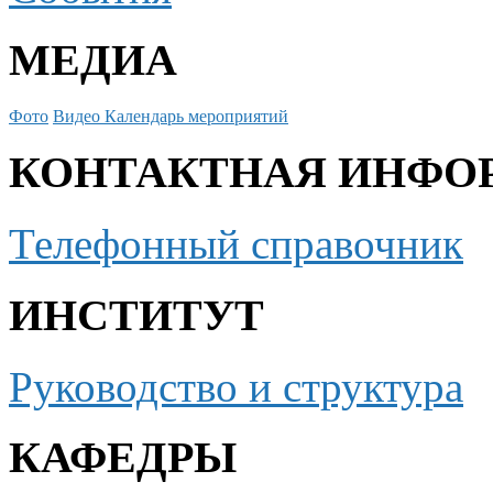
МЕДИА
Фото
Видео
Календарь мероприятий
КОНТАКТНАЯ ИНФО
Телефонный справочник
ИНСТИТУТ
Руководство и структура
КАФЕДРЫ