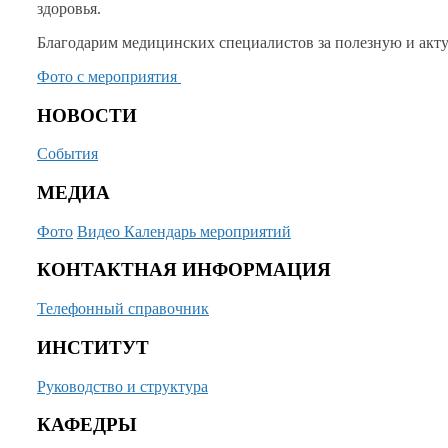
здоровья.
Благодарим медицинских специалистов
за полезную
и акт
Фото
с мероприятия
НОВОСТИ
События
МЕДИА
Фото
Видео
Календарь мероприятий
КОНТАКТНАЯ ИНФОРМАЦИЯ
Телефонный справочник
ИНСТИТУТ
Руководство и структура
КАФЕДРЫ