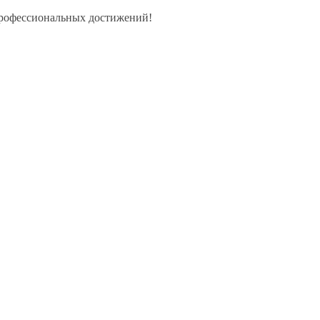
рофессиональных достижений!