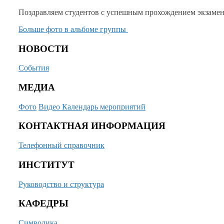
Поздравляем студентов
с успешным
прохождением экзамен
Больше фото
в альбоме
группы
НОВОСТИ
События
МЕДИА
Фото
Видео
Календарь мероприятий
КОНТАКТНАЯ ИНФОРМАЦИЯ
Телефонный справочник
ИНСТИТУТ
Руководство и структура
КАФЕДРЫ
Символика