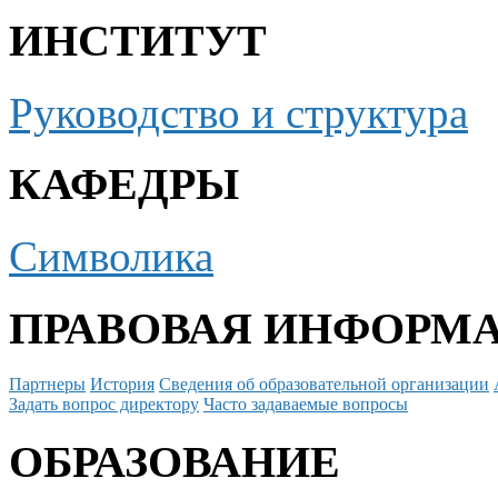
ИНСТИТУТ
Руководство и структура
КАФЕДРЫ
Символика
ПРАВОВАЯ ИНФОРМ
Партнеры
История
Сведения об образовательной организации
Задать вопрос директору
Часто задаваемые вопросы
ОБРАЗОВАНИЕ