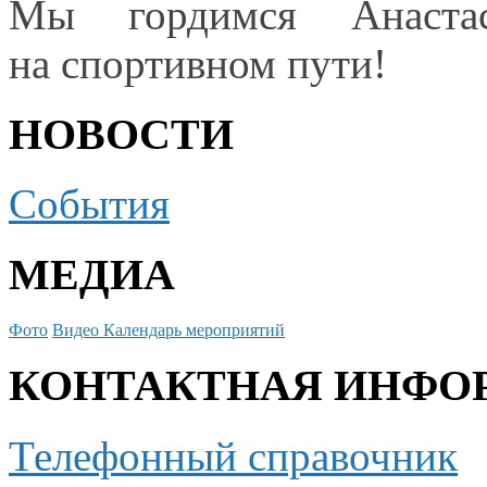
Мы гордимся Анаст
на спортивном пути!
НОВОСТИ
События
МЕДИА
Фото
Видео
Календарь мероприятий
КОНТАКТНАЯ ИНФО
Телефонный справочник