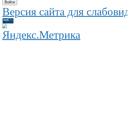
Версия сайта для слабов