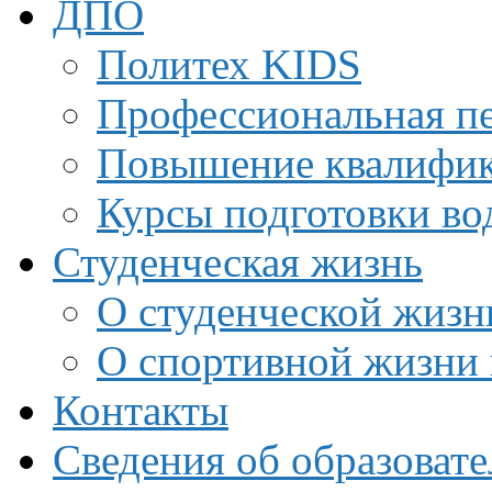
ДПО
Политех KIDS
Профессиональная пе
Повышение квалифи
Курсы подготовки во
Студенческая жизнь
О студенческой жизн
О спортивной жизни 
Контакты
Сведения об образоват