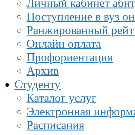
Личный кабинет аби
Поступление в вуз о
Ранжированный рейт
Онлайн оплата
Профориентация
Архив
Студенту
Каталог услуг
Электронная информа
Расписания