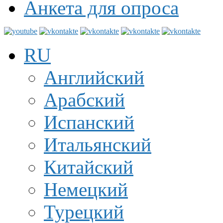
Анкета для опроса
RU
Английский
Арабский
Испанский
Итальянский
Китайский
Немецкий
Турецкий