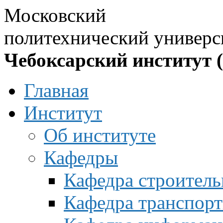
Московский
политехнический универс
Чебоксарский институт 
Главная
Институт
Об институте
Кафедры
Кафедра строитель
Кафедра транспорт