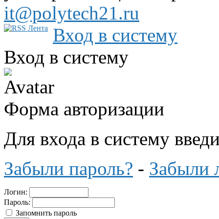
it@polytech21.ru
Вход в систему
Вход в систему
Форма авторизации
Для входа в систему введ
Забыли пароль?
-
Забыли 
Логин:
Пароль:
Запомнить пароль